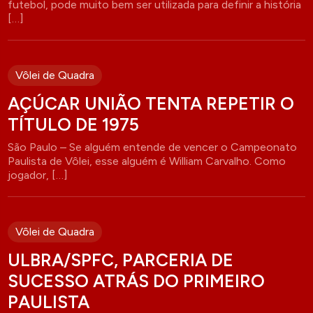
futebol, pode muito bem ser utilizada para definir a história
[…]
Vôlei de Quadra
AÇÚCAR UNIÃO TENTA REPETIR O
TÍTULO DE 1975
São Paulo – Se alguém entende de vencer o Campeonato
Paulista de Vôlei, esse alguém é William Carvalho. Como
jogador, […]
Vôlei de Quadra
ULBRA/SPFC, PARCERIA DE
SUCESSO ATRÁS DO PRIMEIRO
PAULISTA