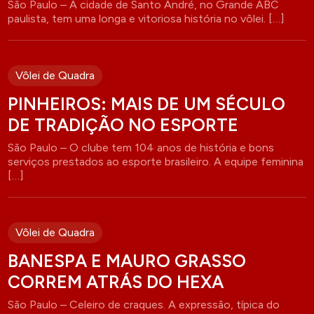
São Paulo – A cidade de Santo André, no Grande ABC
paulista, tem uma longa e vitoriosa história no vôlei. […]
Vôlei de Quadra
PINHEIROS: MAIS DE UM SÉCULO
DE TRADIÇÃO NO ESPORTE
São Paulo – O clube tem 104 anos de história e bons
serviços prestados ao esporte brasileiro. A equipe feminina
[…]
Vôlei de Quadra
BANESPA E MAURO GRASSO
CORREM ATRÁS DO HEXA
São Paulo – Celeiro de craques. A expressão, típica do