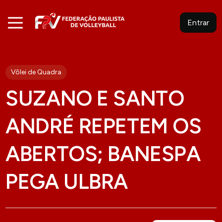
Entrar
Vôlei de Quadra
SUZANO E SANTO
ANDRÉ REPETEM OS
ABERTOS; BANESPA
PEGA ULBRA