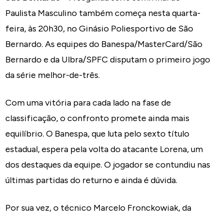
Paulista Masculino também começa nesta quarta-
feira, às 20h30, no Ginásio Poliesportivo de São
Bernardo. As equipes do Banespa/MasterCard/São
Bernardo e da Ulbra/SPFC disputam o primeiro jogo
da série melhor-de-três.
Com uma vitória para cada lado na fase de
classificação, o confronto promete ainda mais
equilíbrio. O Banespa, que luta pelo sexto título
estadual, espera pela volta do atacante Lorena, um
dos destaques da equipe. O jogador se contundiu nas
últimas partidas do returno e ainda é dúvida.
Por sua vez, o técnico Marcelo Fronckowiak, da