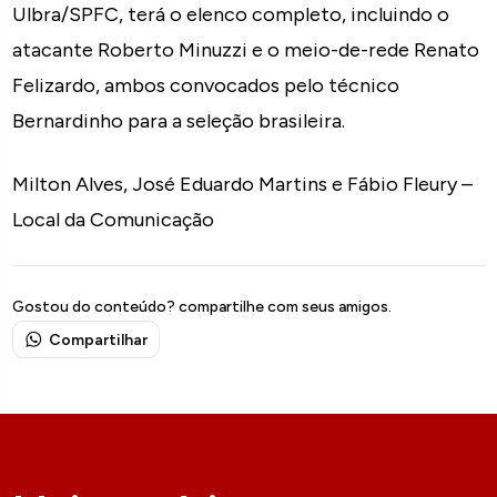
Ulbra/SPFC, terá o elenco completo, incluindo o
atacante Roberto Minuzzi e o meio-de-rede Renato
Felizardo, ambos convocados pelo técnico
Bernardinho para a seleção brasileira.
Milton Alves, José Eduardo Martins e Fábio Fleury –
Local da Comunicação
Gostou do conteúdo? compartilhe com seus amigos.
Compartilhar