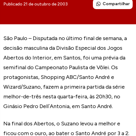
Compartilhar
Publicado 21 de outubro de 2003
São Paulo – Disputada no último final de semana, a
decisão masculina da Divisão Especial dos Jogos
Abertos do Interior, em Santos, foi uma prévia da
semifinal do Campeonato Paulista de Vôlei. Os
protagonistas, Shopping ABC/Santo André e
Wizard/Suzano, fazem a primeira partida da série
melhor-de-três nesta quarta-feira, às 20h30, no
Ginásio Pedro Dell`Antonia, em Santo André.
Na final dos Abertos, o Suzano levou a melhor e
ficou com o ouro, ao bater o Santo André por 3 a 2.