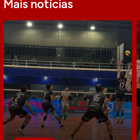
Mais notícias