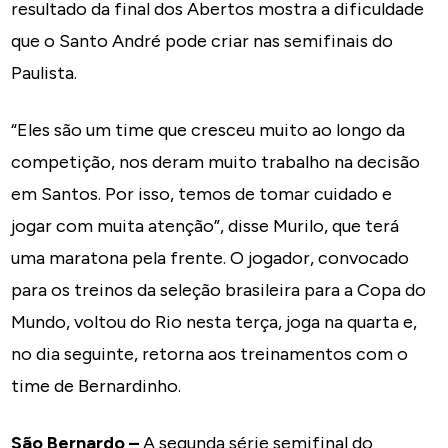
resultado da final dos Abertos mostra a dificuldade
que o Santo André pode criar nas semifinais do
Paulista.
“Eles são um time que cresceu muito ao longo da
competição, nos deram muito trabalho na decisão
em Santos. Por isso, temos de tomar cuidado e
jogar com muita atenção”, disse Murilo, que terá
uma maratona pela frente. O jogador, convocado
para os treinos da seleção brasileira para a Copa do
Mundo, voltou do Rio nesta terça, joga na quarta e,
no dia seguinte, retorna aos treinamentos com o
time de Bernardinho.
São Bernardo –
A segunda série semifinal do