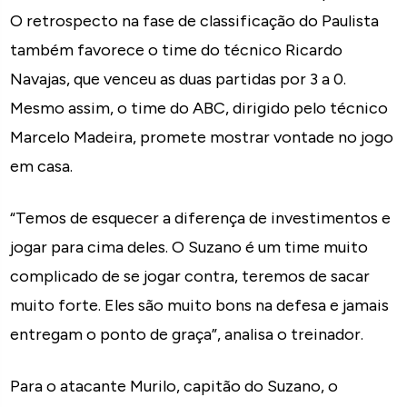
O retrospecto na fase de classificação do Paulista
também favorece o time do técnico Ricardo
Navajas, que venceu as duas partidas por 3 a 0.
Mesmo assim, o time do ABC, dirigido pelo técnico
Marcelo Madeira, promete mostrar vontade no jogo
em casa.
“Temos de esquecer a diferença de investimentos e
jogar para cima deles. O Suzano é um time muito
complicado de se jogar contra, teremos de sacar
muito forte. Eles são muito bons na defesa e jamais
entregam o ponto de graça”, analisa o treinador.
Para o atacante Murilo, capitão do Suzano, o