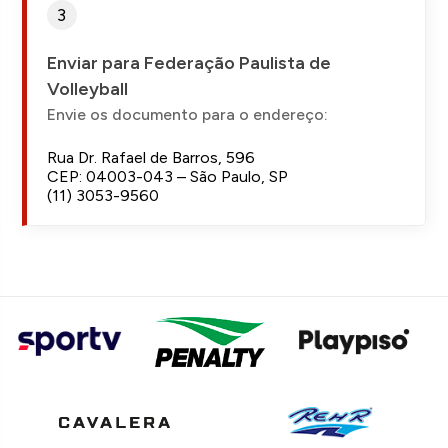
3
Enviar para Federação Paulista de
Volleyball
Envie os documento para o endereço:
Rua Dr. Rafael de Barros, 596
CEP: 04003-043 – São Paulo, SP
(11) 3053-9560