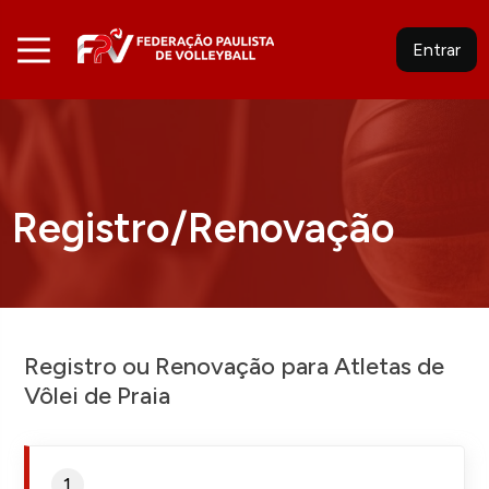
Entrar
Registro/Renovação
Registro ou Renovação para Atletas de
Vôlei de Praia
1