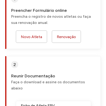
Preencher Formulário online
Preencha o registro de novos atletas ou faça
sua renovação anual.
Novo Atleta
Renovação
2
Reunir Documentação
Faça o download e assine os documentos
abaixo
Ficha de Atleta FPV