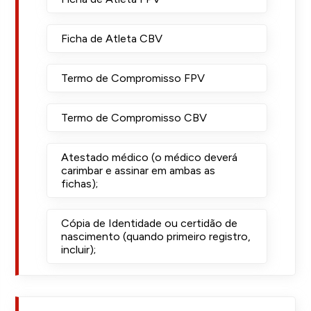
Ficha de Atleta CBV
Termo de Compromisso FPV
Termo de Compromisso CBV
Atestado médico (o médico deverá
carimbar e assinar em ambas as
fichas);
Cópia de Identidade ou certidão de
nascimento (quando primeiro registro,
incluir);