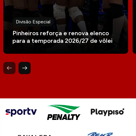
Divisão Especial
Pinheiros reforça e renova elenco
para a temporada 2026/27 de vôlei