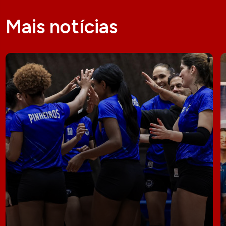
Mais notícias