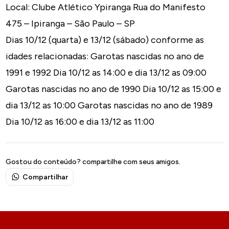
Local: Clube Atlético Ypiranga Rua do Manifesto
475 – Ipiranga – São Paulo – SP
Dias 10/12 (quarta) e 13/12 (sábado) conforme as
idades relacionadas: Garotas nascidas no ano de
1991 e 1992 Dia 10/12 as 14:00 e dia 13/12 as 09:00
Garotas nascidas no ano de 1990 Dia 10/12 as 15:00 e
dia 13/12 as 10:00 Garotas nascidas no ano de 1989
Dia 10/12 as 16:00 e dia 13/12 as 11:00
Gostou do conteúdo? compartilhe com seus amigos.
Compartilhar