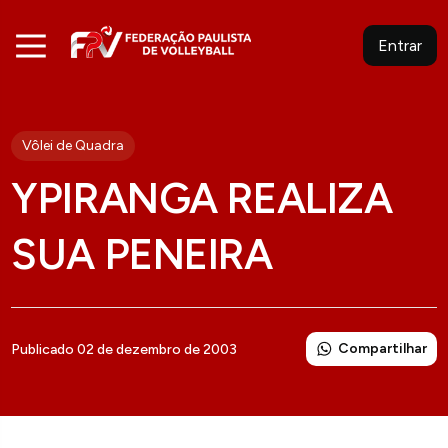
Entrar
Vôlei de Quadra
YPIRANGA REALIZA
SUA PENEIRA
Compartilhar
Publicado 02 de dezembro de 2003