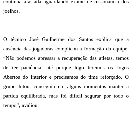
continua afastada aguardando exame de ressonância dos
joelhos.
O técnico José Guilherme dos Santos explica que a
ausência das jogadoras complicou a formação da equipe.
“Não podemos apressar a recuperação das atletas, temos
de ter paciência, até porque logo teremos os Jogos
Abertos do Interior e precisamos do time reforçado. O
grupo lutou, conseguiu em alguns momentos manter a
partida equilibrada, mas foi difícil segurar por todo o
tempo”, avaliou.