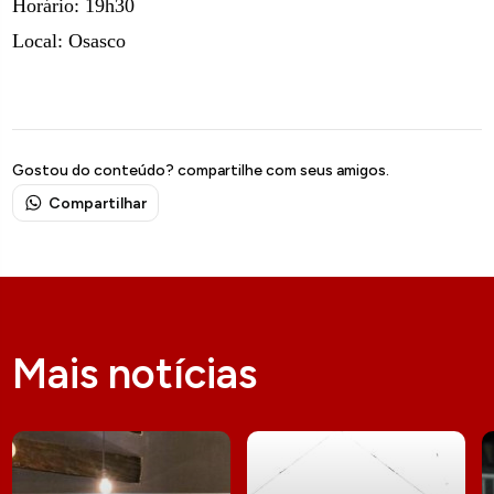
Horário: 19h30
Local: Osasco
Gostou do conteúdo? compartilhe com seus amigos.
Compartilhar
Mais notícias