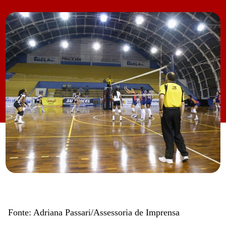
Fonte: Adriana Passari/Assessoria de Imprensa