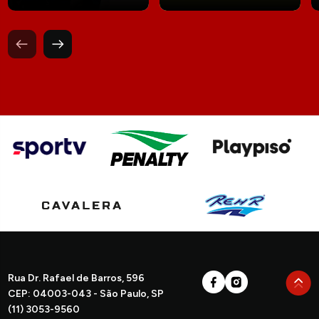
Rua Dr. Rafael de Barros, 596
CEP: 04003-043 - São Paulo, SP
(11) 3053-9560