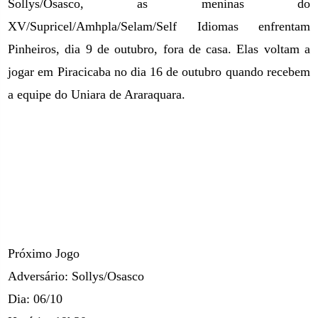
Sollys/Osasco, as meninas do
XV/Supricel/Amhpla/Selam/Self Idiomas enfrentam
Pinheiros, dia 9 de outubro, fora de casa. Elas voltam a
jogar em Piracicaba no dia 16 de outubro quando recebem
a equipe do Uniara de Araraquara.
Próximo Jogo
Adversário: Sollys/Osasco
Dia: 06/10