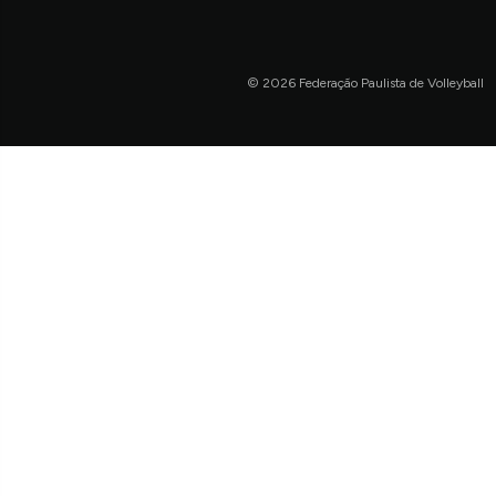
© 2026 Federação Paulista de Volleyball