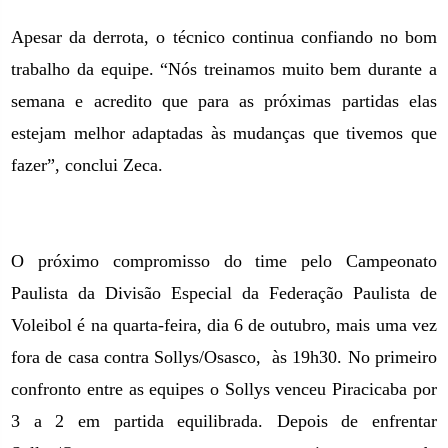
Ape
sar da derrota, o técnico continua confiando no bom
trabalho da equipe. “Nós treinamos muito bem durante a
semana e acredito que para as próximas partidas elas
estejam melhor adaptadas às mudanças que tivemos que
fazer”,
conclui Zeca.
O próximo compromisso do time pelo Campeonato
Paulista da Divisão Especial da Federação Paulista de
Voleibol é na quarta-feira, dia 6 de outubro, mais uma vez
fora de casa contra Sollys/Osasco,
às 19h30. No primeiro
confronto entre as equipes o Sollys venceu Piracicaba por
3 a 2 em partida equilibrada. Depois de enfrentar