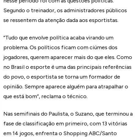
nesse período foi com as questões políticas.
Segundo o treinador, os administradores públicos
se ressentem da atenção dada aos esportistas.
“Tudo que envolve política acaba virando um
problema. Os políticos ficam com ciúmes dos
jogadores, querem aparecer mais do que eles. Como
no Brasil o esporte é uma das principais referências
do povo, o esportista se torna um formador de
opinião. Sempre aparece alguém para atrapalhar o
que está bom”, reclama o técnico.
Nas semifinais do Paulista, o Suzano, que terminou a
fase de classificação em primeiro, com 13 vitórias
em 14 jogos, enfrenta o Shopping ABC/Santo