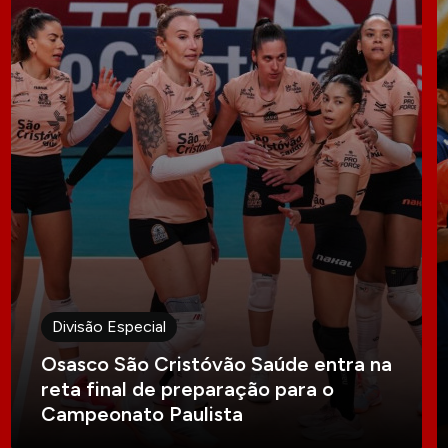
Divisão Especial
Osasco São Cristóvão Saúde entra na
reta final de preparação para o
Campeonato Paulista