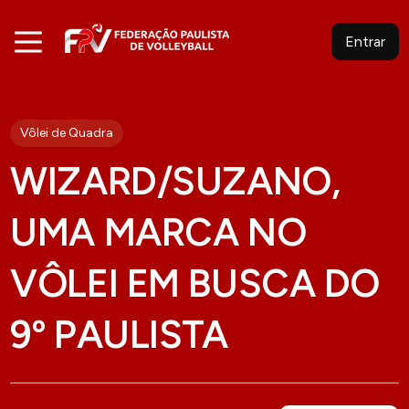
Entrar
Vôlei de Quadra
WIZARD/SUZANO,
UMA MARCA NO
VÔLEI EM BUSCA DO
9º PAULISTA