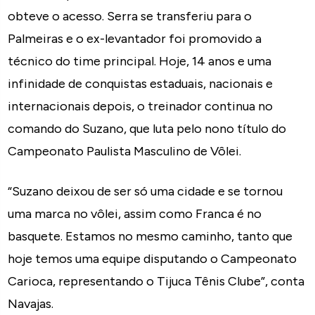
obteve o acesso. Serra se transferiu para o
Palmeiras e o ex-levantador foi promovido a
técnico do time principal. Hoje, 14 anos e uma
infinidade de conquistas estaduais, nacionais e
internacionais depois, o treinador continua no
comando do Suzano, que luta pelo nono título do
Campeonato Paulista Masculino de Vôlei.
“Suzano deixou de ser só uma cidade e se tornou
uma marca no vôlei, assim como Franca é no
basquete. Estamos no mesmo caminho, tanto que
hoje temos uma equipe disputando o Campeonato
Carioca, representando o Tijuca Tênis Clube”, conta
Navajas.