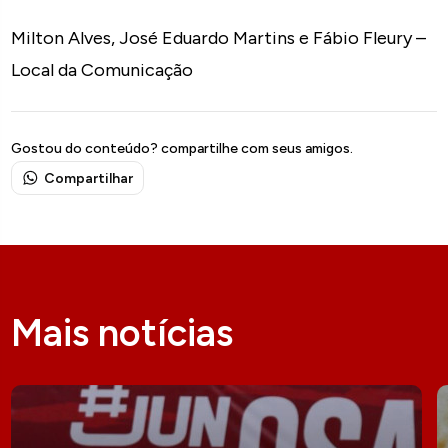
Milton Alves, José Eduardo Martins e Fábio Fleury –
Local da Comunicação
Gostou do conteúdo? compartilhe com seus amigos.
Compartilhar
Mais notícias