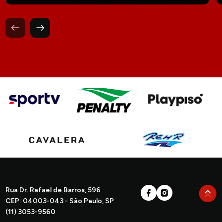
Rua Dr. Rafael de Barros, 596
CEP: 04003-043 - São Paulo, SP
(11) 3053-9560