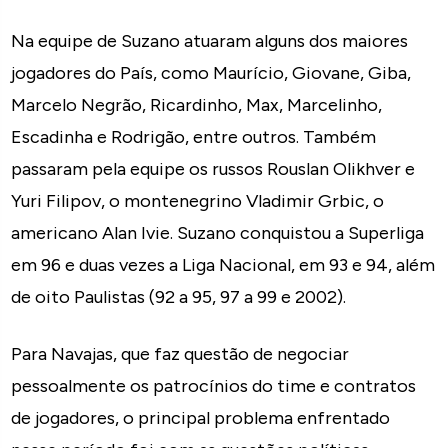
Na equipe de Suzano atuaram alguns dos maiores
jogadores do País, como Maurício, Giovane, Giba,
Marcelo Negrão, Ricardinho, Max, Marcelinho,
Escadinha e Rodrigão, entre outros. Também
passaram pela equipe os russos Rouslan Olikhver e
Yuri Filipov, o montenegrino Vladimir Grbic, o
americano Alan Ivie. Suzano conquistou a Superliga
em 96 e duas vezes a Liga Nacional, em 93 e 94, além
de oito Paulistas (92 a 95, 97 a 99 e 2002).
Para Navajas, que faz questão de negociar
pessoalmente os patrocínios do time e contratos
de jogadores, o principal problema enfrentado