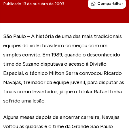
Compartilhar
Publicado 13 de outubro de 2003
São Paulo – A história de uma das mais tradicionais
equipes do vôlei brasileiro começou com um
simples convite. Em 1989, quando o desconhecido
time de Suzano disputava o acesso à Divisão
Especial, o técnico Milton Serra convocou Ricardo
Navajas, treinador da equipe juvenil, para disputar as
finais como levantador, já que o titular Rafael tinha
sofrido uma lesão.
Alguns meses depois de encerrar carreira, Navajas
voltou às quadras e o time da Grande São Paulo