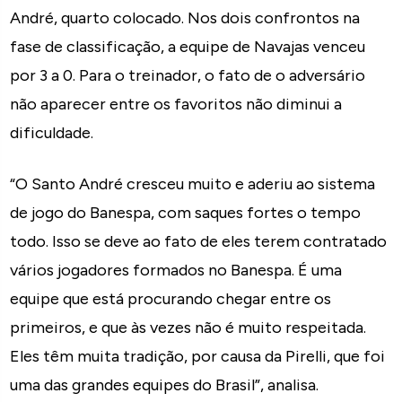
André, quarto colocado. Nos dois confrontos na
fase de classificação, a equipe de Navajas venceu
por 3 a 0. Para o treinador, o fato de o adversário
não aparecer entre os favoritos não diminui a
dificuldade.
“O Santo André cresceu muito e aderiu ao sistema
de jogo do Banespa, com saques fortes o tempo
todo. Isso se deve ao fato de eles terem contratado
vários jogadores formados no Banespa. É uma
equipe que está procurando chegar entre os
primeiros, e que às vezes não é muito respeitada.
Eles têm muita tradição, por causa da Pirelli, que foi
uma das grandes equipes do Brasil”, analisa.