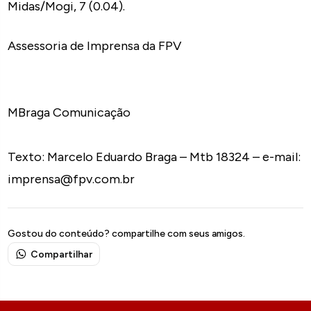
Midas/Mogi, 7 (0.04).
Assessoria de Imprensa da FPV
MBraga Comunicação
Texto: Marcelo Eduardo Braga – Mtb 18324 – e-mail:
imprensa@fpv.com.br
Gostou do conteúdo? compartilhe com seus amigos.
Compartilhar