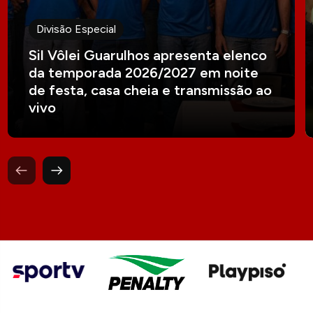
Divisão Especial
Sil Vôlei Guarulhos apresenta elenco
da temporada 2026/2027 em noite
de festa, casa cheia e transmissão ao
vivo