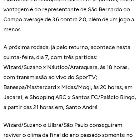
vantagem é do representante de São Bernardo do
Campo average de 3.6 contra 2.0, além de um jogo a
menos.
A próxima rodada, já pelo returno, acontece nesta
quinta-feira, dia 7, com três partidas:
Wizard/Suzano x Náutico/Araraquara, às 18 horas,
com transmissão ao vivo do SporTV;
Banespa/Mastercard x Midas/Mogi, às 20 horas, em
Jacareí; e Shopping ABC x Santos FC/Palácio Bingo,
a partir das 21 horas em, Santo André.
Wizard/Suzano e Ulbra/São Paulo conseguiram
reviver o clima da final do ano passado somente no