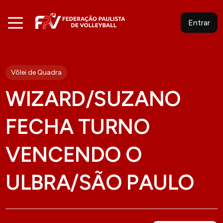
Entrar
Vôlei de Quadra
WIZARD/SUZANO
FECHA TURNO
VENCENDO O
ULBRA/SÃO PAULO