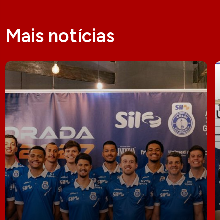
Mais notícias