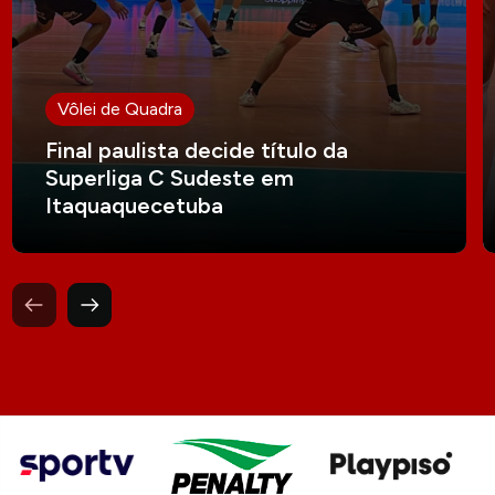
Vôlei de Quadra
Final paulista decide título da
Superliga C Sudeste em
Itaquaquecetuba