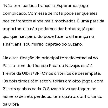
“Não tem partida tranqüila. Esperamos jogo
complicado. Com essa derrota pode ser que eles
nos enfrentem ainda mais motivados. É uma partida
importante e não podemos dar bobeira, já que
qualquer set perdido pode fazer a diferença no
final”, analisou Murilo, capitão do Suzano.
Na classificação do principal torneio estadual do
País, o time do técnico Ricardo Navajas está à
frente da Ulbra/SPFC nos critérios de desempate.
Os dois times têm sete vitórias em oito jogos, com
21 sets ganhos cada. O Suzano leva vantagem no
número de sets perdidos: tem quatro, contra cinco
da Ulbra.