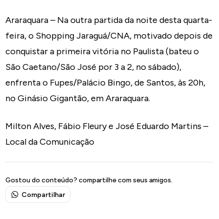
Araraquara – Na outra partida da noite desta quarta-
feira, o Shopping Jaraguá/CNA, motivado depois de
conquistar a primeira vitória no Paulista (bateu o
São Caetano/São José por 3 a 2, no sábado),
enfrenta o Fupes/Palácio Bingo, de Santos, às 20h,
no Ginásio Gigantão, em Araraquara.
Milton Alves, Fábio Fleury e José Eduardo Martins –
Local da Comunicação
Gostou do conteúdo? compartilhe com seus amigos.
Compartilhar