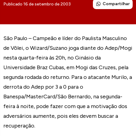
Compartilhar
Publicado 16 de setembro de 2003
São Paulo – Campeão e líder do Paulista Masculino
de Vôlei, o Wizard/Suzano joga diante do Adep/Mogi
nesta quarta-feira às 20h, no Ginásio da
Universidade Braz Cubas, em Mogi das Cruzes, pela
segunda rodada do returno. Para o atacante Murilo, a
derrota do Adep por 3 a 0 para o
Banespa/MasterCard/São Bernardo, na segunda-
feira à noite, pode fazer com que a motivação dos
adversários aumente, pois eles devem buscar a
recuperação.