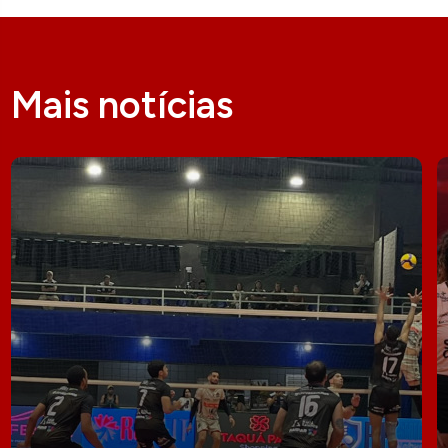
Mais notícias