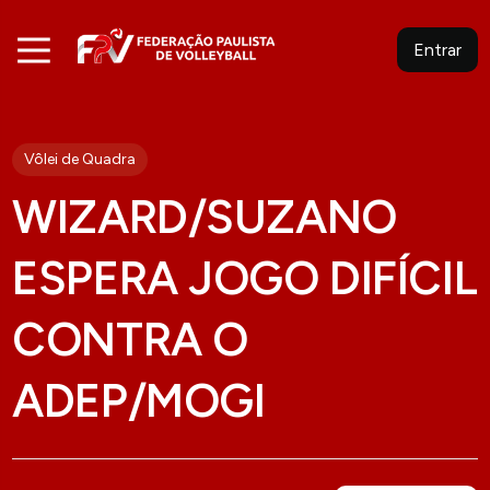
Entrar
Vôlei de Quadra
WIZARD/SUZANO
ESPERA JOGO DIFÍCIL
CONTRA O
ADEP/MOGI