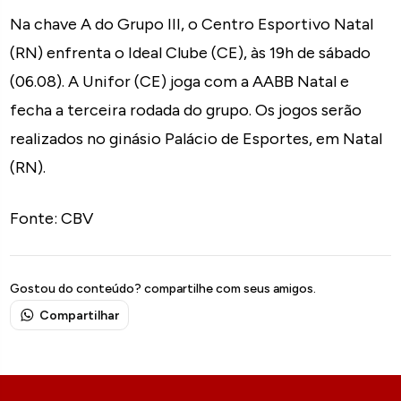
Na chave A do Grupo III, o Centro Esportivo Natal
(RN) enfrenta o Ideal Clube (CE), às 19h de sábado
(06.08). A Unifor (CE) joga com a AABB Natal e
fecha a terceira rodada do grupo. Os jogos serão
realizados no ginásio Palácio de Esportes, em Natal
(RN).
Fonte: CBV
Gostou do conteúdo? compartilhe com seus amigos.
Compartilhar