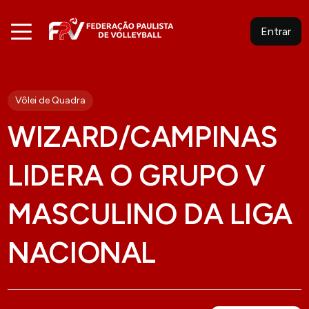
Entrar
Vôlei de Quadra
WIZARD/CAMPINAS
LIDERA O GRUPO V
MASCULINO DA LIGA
NACIONAL