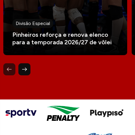
Divisão Especial
Pinheiros reforça e renova elenco
para a temporada 2026/27 de vôlei