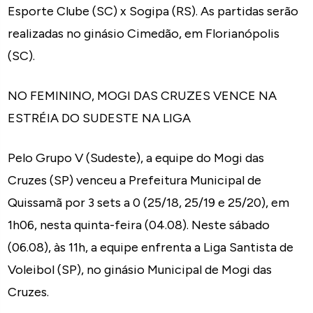
Esporte Clube (SC) x Sogipa (RS). As partidas serão
realizadas no ginásio Cimedão, em Florianópolis
(SC).
NO FEMININO, MOGI DAS CRUZES VENCE NA
ESTRÉIA DO SUDESTE NA LIGA
Pelo Grupo V (Sudeste), a equipe do Mogi das
Cruzes (SP) venceu a Prefeitura Municipal de
Quissamã por 3 sets a 0 (25/18, 25/19 e 25/20), em
1h06, nesta quinta-feira (04.08). Neste sábado
(06.08), às 11h, a equipe enfrenta a Liga Santista de
Voleibol (SP), no ginásio Municipal de Mogi das
Cruzes.