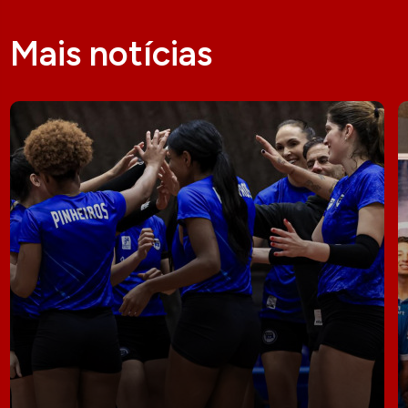
Mais notícias