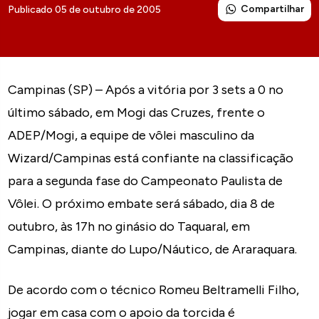
Compartilhar
Publicado 05 de outubro de 2005
Campinas (SP) – Após a vitória por 3 sets a 0 no
último sábado, em Mogi das Cruzes, frente o
ADEP/Mogi, a equipe de vôlei masculino da
Wizard/Campinas está confiante na classificação
para a segunda fase do Campeonato Paulista de
Vôlei. O próximo embate será sábado, dia 8 de
outubro, às 17h no ginásio do Taquaral, em
Campinas, diante do Lupo/Náutico, de Araraquara.
De acordo com o técnico Romeu Beltramelli Filho,
jogar em casa com o apoio da torcida é