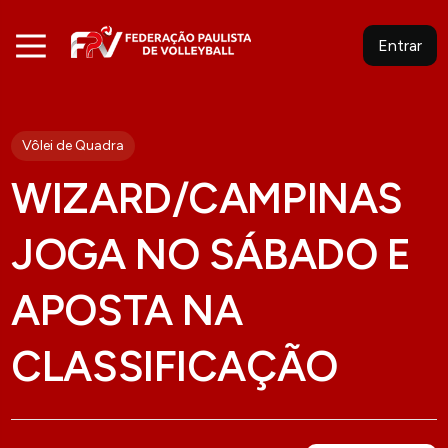
Entrar
Vôlei de Quadra
WIZARD/CAMPINAS
JOGA NO SÁBADO E
APOSTA NA
CLASSIFICAÇÃO