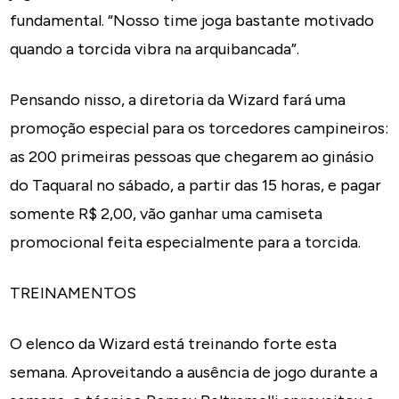
fundamental. “Nosso time joga bastante motivado
quando a torcida vibra na arquibancada”.
Pensando nisso, a diretoria da Wizard fará uma
promoção especial para os torcedores campineiros:
as 200 primeiras pessoas que chegarem ao ginásio
do Taquaral no sábado, a partir das 15 horas, e pagar
somente R$ 2,00, vão ganhar uma camiseta
promocional feita especialmente para a torcida.
TREINAMENTOS
O elenco da Wizard está treinando forte esta
semana. Aproveitando a ausência de jogo durante a