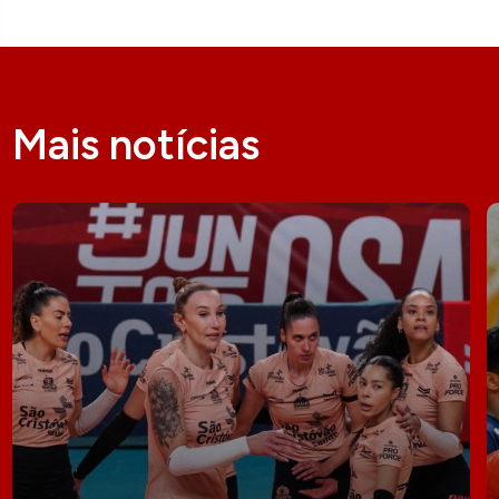
Mais notícias