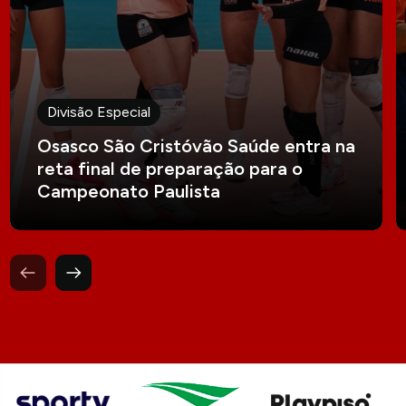
Divisão Especial
Osasco São Cristóvão Saúde entra na
reta final de preparação para o
Campeonato Paulista