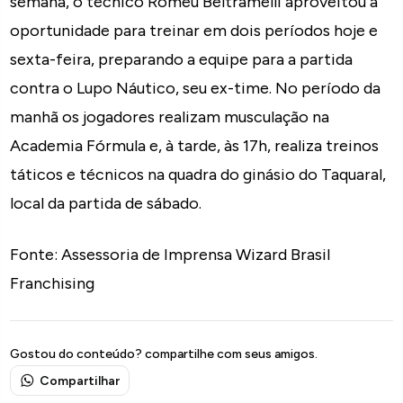
semana, o técnico Romeu Beltramelli aproveitou a
oportunidade para treinar em dois períodos hoje e
sexta-feira, preparando a equipe para a partida
contra o Lupo Náutico, seu ex-time. No período da
manhã os jogadores realizam musculação na
Academia Fórmula e, à tarde, às 17h, realiza treinos
táticos e técnicos na quadra do ginásio do Taquaral,
local da partida de sábado.
Fonte: Assessoria de Imprensa Wizard Brasil
Franchising
Gostou do conteúdo? compartilhe com seus amigos.
Compartilhar