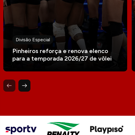
Divisão Especial
Pinheiros reforça e renova elenco
para a temporada 2026/27 de vôlei