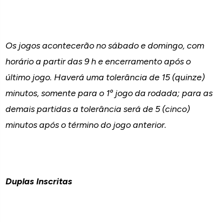
Os jogos acontecerão no sábado e domingo, com
horário a partir das 9 h e encerramento após o
último jogo. Haverá uma tolerância de 15 (quinze)
minutos, somente para o 1º jogo da rodada; para as
demais partidas a tolerância será de 5 (cinco)
minutos após o término do jogo anterior.
Duplas Inscritas