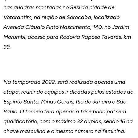
nas quadras montadas no Sesi da cidade de
Votorantim, na região de Sorocaba, localizado
Avenida Cláudio Pinto Nascimento, 140, no Jardim
Morumbi, acesso para Rodovia Raposo Tavares, km
99.
Na temporada 2022, será realizada apenas uma
etapa, reunindo equipes indicadas pelos estados do
Espírito Santo, Minas Gerais, Rio de Janeiro e São
Paulo. O torneio terá apenas a fase principal sem
qualificatório, com o máximo 32 duplas, sendo 16 na
chave masculina e o mesmo número na feminina.