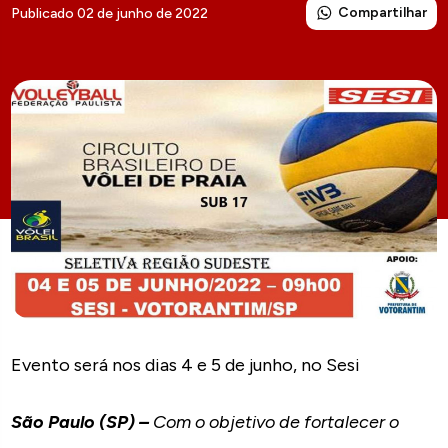
Compartilhar
Publicado 02 de junho de 2022
Evento será nos dias 4 e 5 de junho, no Sesi
São Paulo (SP) –
Com o objetivo de fortalecer o