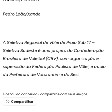
Pedro Leão/Xande
A Seletiva Regional de Vôlei de Praia Sub 17 –
Seletiva Sudeste é uma projeto da Confederação
Brasileira de Voleibol (CBV), com organização e
supervisão da Federação Paulista de Vôlei, e apoio
da Prefeitura de Votorantim e do Sesi.
Gostou do conteúdo? compartilhe com seus amigos.
Compartilhar