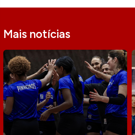
Mais notícias