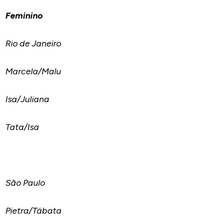
Feminino
Rio de Janeiro
Marcela/Malu
Isa/Juliana
Tata/Isa
São Paulo
Pietra/Tábata