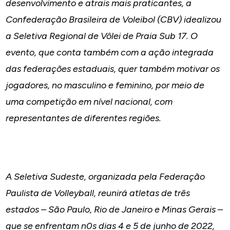
desenvolvimento e atrais mais praticantes, a
Confederação Brasileira de Voleibol (CBV) idealizou
a Seletiva Regional de Vôlei de Praia Sub 17. O
evento, que conta também com a ação integrada
das federações estaduais, quer também motivar os
jogadores, no masculino e feminino, por meio de
uma competição em nível nacional, com
representantes de diferentes regiões.
A Seletiva Sudeste, organizada pela Federação
Paulista de Volleyball, reunirá atletas de três
estados – São Paulo, Rio de Janeiro e Minas Gerais –
que se enfrentam n0s dias 4 e 5 de junho de 2022,