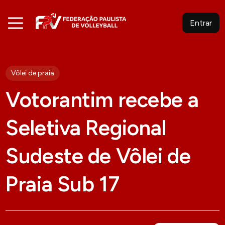
Entrar
Vôlei de praia
Votorantim recebe a
Seletiva Regional
Sudeste de Vôlei de
Praia Sub 17