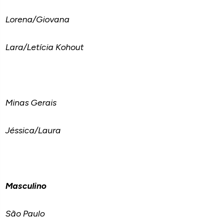
Lorena/Giovana
Lara/Letícia Kohout
Minas Gerais
Jéssica/Laura
Masculino
São Paulo