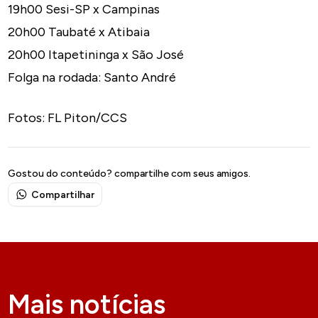
19h00 Sesi-SP x Campinas
20h00 Taubaté x Atibaia
20h00 Itapetininga x São José
Folga na rodada: Santo André
Fotos: FL Piton/CCS
Gostou do conteúdo? compartilhe com seus amigos.
Compartilhar
Mais notícias