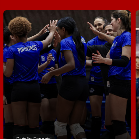
Divisão Especial