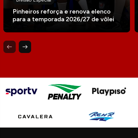
Pinheiros reforça e renova elenco
para a temporada 2026/27 de vôlei