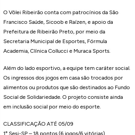
O Vôlei Ribeirão conta com patrocínios da São
Francisco Saúde, Sicoob e Raízen, e apoio da
Prefeitura de Ribeirão Preto, por meio da
Secretaria Municipal de Esportes, Fórmula
Academia, Clínica Collucci e Muraca Sports.
Além do lado esportivo, a equipe tem caráter social.
Os ingressos dos jogos em casa são trocados por
alimentos ou produtos que são destinados ao Fundo
Social de Solidariedade. O projeto consiste ainda
em inclusão social por meio do esporte.
CLASSIFICAÇÃO ATÉ 05/09
1° Sesi-SP – 18 pontos (6 jogos/6 vitórias)