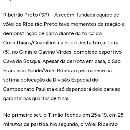
Ribeirão Preto (SP) – A recém-fundada equipe de
vôlei de Ribeirão Preto teve momentos de reação e
demonstração de garra diante da força do
Corinthians/Guarulhos na noite desta terça-feira
(5), no Ginásio Gavino Virdes, complexo esportivo
Cava do Bosque. Apesar da derrota em casa, o São
Francisco Saúde/Vôlei Ribeirão permanece na
sétima colocação da Divisão Especial do
Campeonato Paulista e só dependerá dele para se
garantir nas quartas de final.
No primeiro set, o Timão fechou em 25 a 19, em 25
minutos de partida. No segundo, o Vôlei Ribeirão