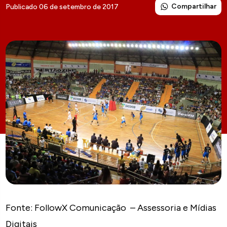
Compartilhar
Publicado 06 de setembro de 2017
Fonte: FollowX Comunicação – Assessoria e Mídias
Digitais