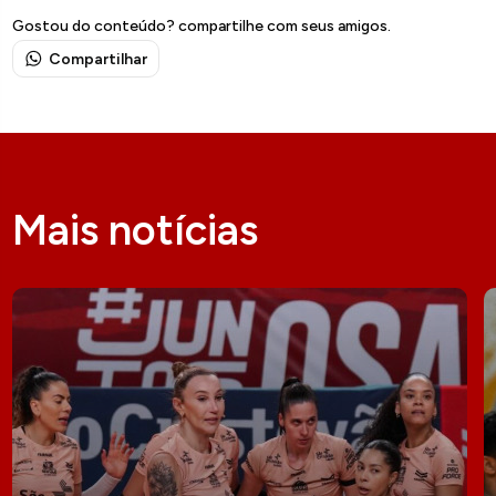
Gostou do conteúdo? compartilhe com seus amigos.
Compartilhar
Mais notícias