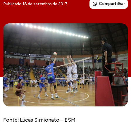
Compartilhar
Publicado 18 de setembro de 2017
Fonte: Lucas Simionato – ESM