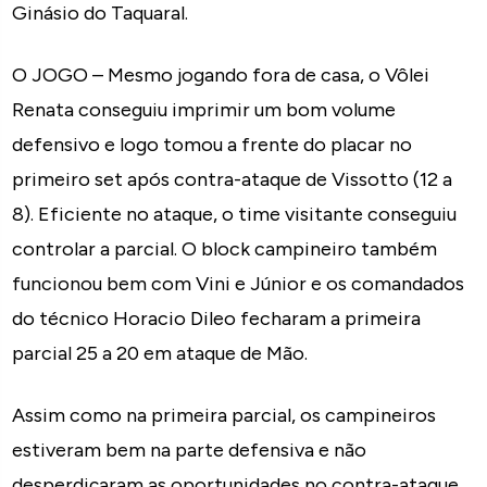
Ginásio do Taquaral.
O JOGO – Mesmo jogando fora de casa, o Vôlei
Renata conseguiu imprimir um bom volume
defensivo e logo tomou a frente do placar no
primeiro set após contra-ataque de Vissotto (12 a
8). Eficiente no ataque, o time visitante conseguiu
controlar a parcial. O block campineiro também
funcionou bem com Vini e Júnior e os comandados
do técnico Horacio Dileo fecharam a primeira
parcial 25 a 20 em ataque de Mão.
Assim como na primeira parcial, os campineiros
estiveram bem na parte defensiva e não
desperdiçaram as oportunidades no contra-ataque.