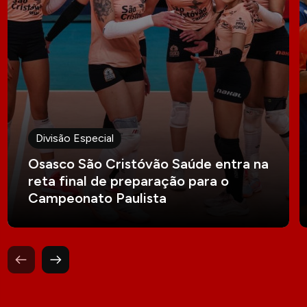
Divisão Especial
Osasco São Cristóvão Saúde entra na
reta final de preparação para o
Campeonato Paulista