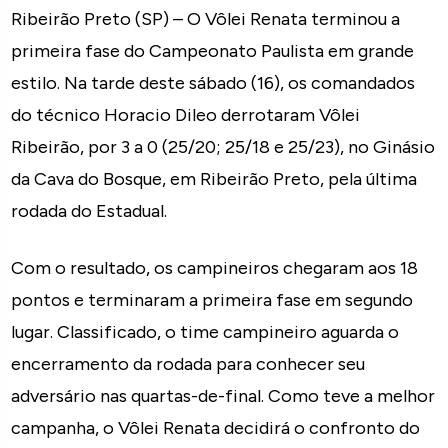
Ribeirão Preto (SP) – O Vôlei Renata terminou a
primeira fase do Campeonato Paulista em grande
estilo. Na tarde deste sábado (16), os comandados
do técnico Horacio Dileo derrotaram Vôlei
Ribeirão, por 3 a 0 (25/20; 25/18 e 25/23), no Ginásio
da Cava do Bosque, em Ribeirão Preto, pela última
rodada do Estadual.
Com o resultado, os campineiros chegaram aos 18
pontos e terminaram a primeira fase em segundo
lugar. Classificado, o time campineiro aguarda o
encerramento da rodada para conhecer seu
adversário nas quartas-de-final. Como teve a melhor
campanha, o Vôlei Renata decidirá o confronto do