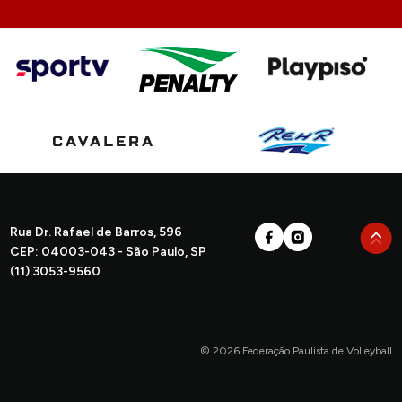
Rua Dr. Rafael de Barros, 596
CEP: 04003-043 - São Paulo, SP
(11) 3053-9560
© 2026 Federação Paulista de Volleyball