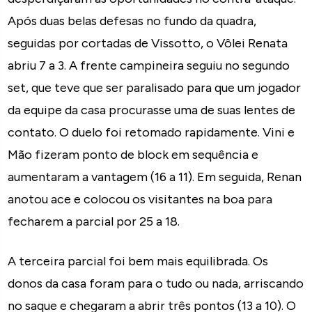
Após duas belas defesas no fundo da quadra,
seguidas por cortadas de Vissotto, o Vôlei Renata
abriu 7 a 3. A frente campineira seguiu no segundo
set, que teve que ser paralisado para que um jogador
da equipe da casa procurasse uma de suas lentes de
contato. O duelo foi retomado rapidamente. Vini e
Mão fizeram ponto de block em sequência e
aumentaram a vantagem (16 a 11). Em seguida, Renan
anotou ace e colocou os visitantes na boa para
fecharem a parcial por 25 a 18.
A terceira parcial foi bem mais equilibrada. Os
donos da casa foram para o tudo ou nada, arriscando
no saque e chegaram a abrir três pontos (13 a 10). O