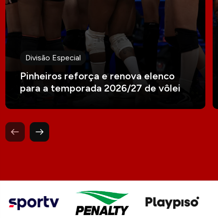
Divisão Especial
Pinheiros reforça e renova elenco
para a temporada 2026/27 de vôlei