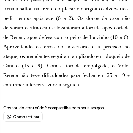
Renata saltou na frente do placar e obrigou o adversário a
pedir tempo após ace (6 a 2). Os donos da casa não
deixaram o ritmo cair e levantaram a torcida após cortada
de Renan, após defesa com o peito de Luizinho (10 a 6).
Aproveitando os erros do adversário e a precisão no
ataque, os mandantes seguiram ampliando em bloqueio de
Canuto (15 a 9). Com a torcida empolgada, o Vôlei
Renata não teve dificuldades para fechar em 25 a 19 e
confirmar a terceira vitória seguida.
Gostou do conteúdo? compartilhe com seus amigos.
Compartilhar