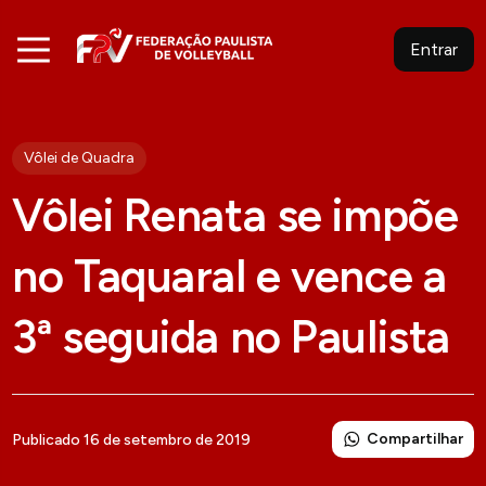
Entrar
Vôlei de Quadra
Vôlei Renata se impõe
no Taquaral e vence a
3ª seguida no Paulista
Compartilhar
Publicado 16 de setembro de 2019