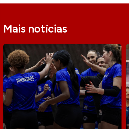
Mais notícias