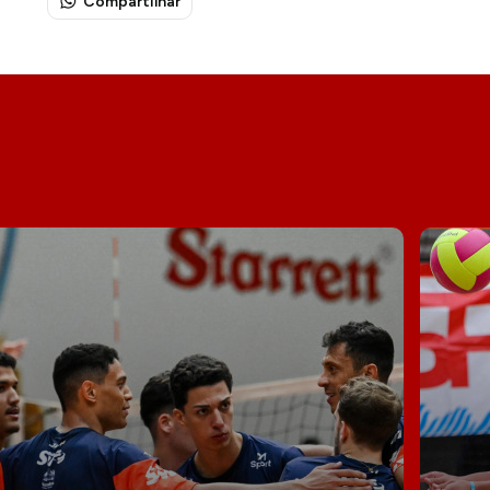
Compartilhar