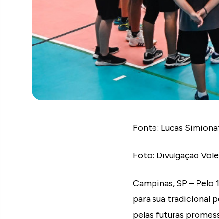
Fonte: Lucas Simion
Foto: Divulgação Vôle
Campinas, SP – Pelo 1
para sua tradicional 
pelas futuras promess