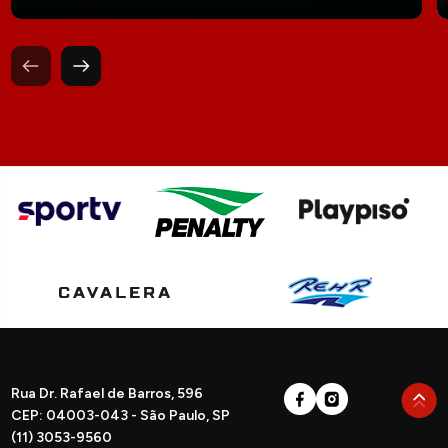
Rua Dr. Rafael de Barros, 596
CEP: 04003-043 - São Paulo, SP
(11) 3053-9560