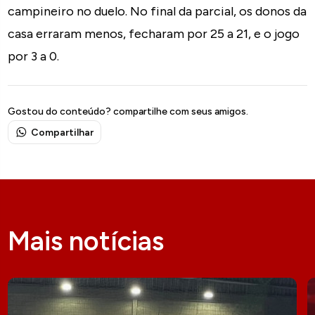
campineiro no duelo. No final da parcial, os donos da
casa erraram menos, fecharam por 25 a 21, e o jogo
por 3 a 0.
Gostou do conteúdo? compartilhe com seus amigos.
Compartilhar
Mais notícias