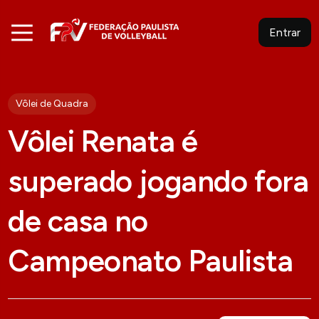
Entrar
Vôlei de Quadra
Vôlei Renata é
superado jogando fora
de casa no
Campeonato Paulista