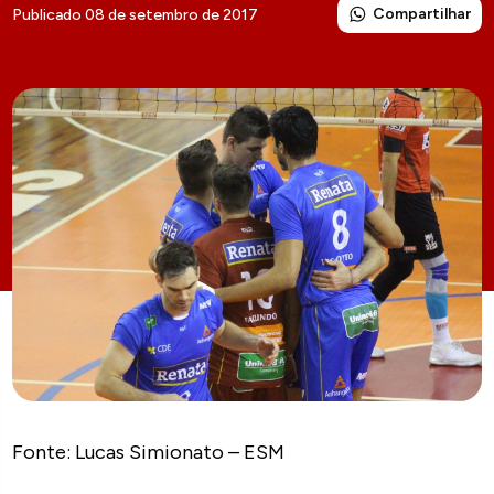
Compartilhar
Publicado 08 de setembro de 2017
Fonte: Lucas Simionato – ESM