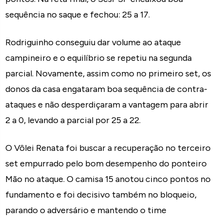
sequência no saque e fechou: 25 a 17.
Rodriguinho conseguiu dar volume ao ataque
campineiro e o equilíbrio se repetiu na segunda
parcial. Novamente, assim como no primeiro set, os
donos da casa engataram boa sequência de contra-
ataques e não desperdiçaram a vantagem para abrir
2 a 0, levando a parcial por 25 a 22.
O Vôlei Renata foi buscar a recuperação no terceiro
set empurrado pelo bom desempenho do ponteiro
Mão no ataque. O camisa 15 anotou cinco pontos no
fundamento e foi decisivo também no bloqueio,
parando o adversário e mantendo o time