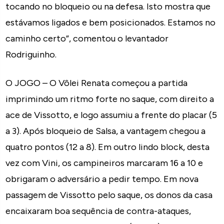
tocando no bloqueio ou na defesa. Isto mostra que
estávamos ligados e bem posicionados. Estamos no
caminho certo”, comentou o levantador
Rodriguinho.
O JOGO – O Vôlei Renata começou a partida
imprimindo um ritmo forte no saque, com direito a
ace de Vissotto, e logo assumiu a frente do placar (5
a 3). Após bloqueio de Salsa, a vantagem chegou a
quatro pontos (12 a 8). Em outro lindo block, desta
vez com Vini, os campineiros marcaram 16 a 10 e
obrigaram o adversário a pedir tempo. Em nova
passagem de Vissotto pelo saque, os donos da casa
encaixaram boa sequência de contra-ataques,