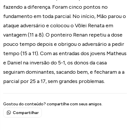
fazendo a diferença. Foram cinco pontos no
fundamento em toda parcial. No início, Mão parou o
ataque adversário e colocou o Vôlei Renata em
vantagem (11 a 8). O ponteiro Renan repetiu a dose
pouco tempo depois e obrigou o adversário a pedir
tempo (15 a 11). Com as entradas dos jovens Matheus
e Daniel na inversão do 5-1, os donos da casa
seguiram dominantes, sacando bem, e fecharam a a
parcial por 25 a 17, sem grandes problemas.
Gostou do conteúdo? compartilhe com seus amigos.
Compartilhar