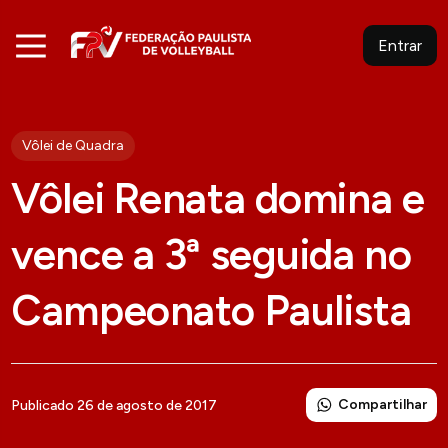
Entrar
Vôlei de Quadra
Vôlei Renata domina e
vence a 3ª seguida no
Campeonato Paulista
Compartilhar
Publicado 26 de agosto de 2017