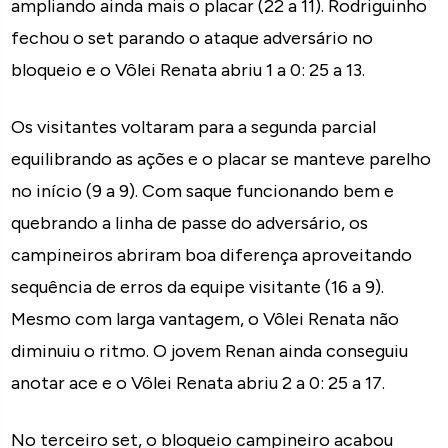
ampliando ainda mais o placar (22 a 11). Rodriguinho
fechou o set parando o ataque adversário no
bloqueio e o Vôlei Renata abriu 1 a 0: 25 a 13.
Os visitantes voltaram para a segunda parcial
equilibrando as ações e o placar se manteve parelho
no início (9 a 9). Com saque funcionando bem e
quebrando a linha de passe do adversário, os
campineiros abriram boa diferença aproveitando
sequência de erros da equipe visitante (16 a 9).
Mesmo com larga vantagem, o Vôlei Renata não
diminuiu o ritmo. O jovem Renan ainda conseguiu
anotar ace e o Vôlei Renata abriu 2 a 0: 25 a 17.
No terceiro set, o bloqueio campineiro acabou