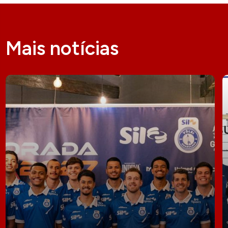
Mais notícias