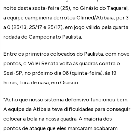
noite desta sexta-feira (25), no Ginásio do Taquaral,
a equipe campineira derrotou Climed/Atibaia, por 3
a 0 (25/13; 25/17 e 25/17), em jogo válido pela quarta
rodada do Campeonato Paulista.
Entre os primeiros colocados do Paulista, com nove
pontos, o Vôlei Renata volta às quadras contra o
Sesi-SP, no próximo dia 06 (quinta-feira), às 19
horas, fora de casa, em Osasco.
“Acho que nosso sistema defensivo funcionou bem.
A equipe de Atibaia teve dificuldades para conseguir
colocar a bola na nossa quadra. A maioria dos
pontos de ataque que eles marcaram acabaram