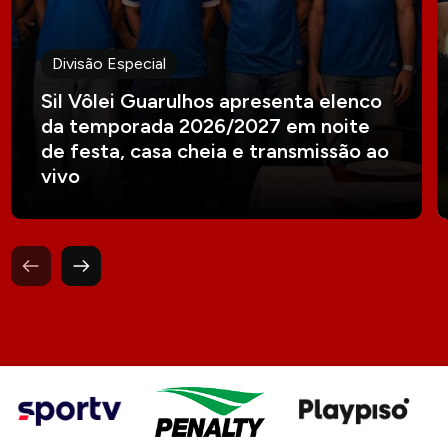
Divisão Especial
Sil Vôlei Guarulhos apresenta elenco
da temporada 2026/2027 em noite
de festa, casa cheia e transmissão ao
vivo