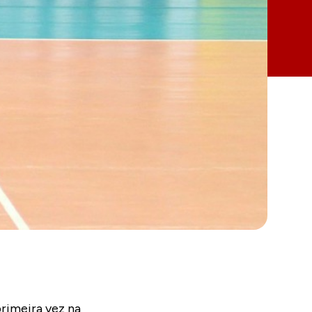
rimeira vez na