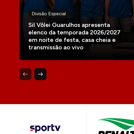
Divisão Especial
Sil Vôlei Guarulhos apresenta
elenco da temporada 2026/2027
em noite de festa, casa cheia e
transmissão ao vivo