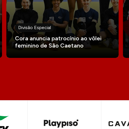
Divisão Especial
Cora anuncia patrocínio ao vôlei
feminino de São Caetano