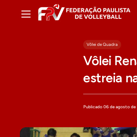
Vôlei de Quadra
Vôlei Ren
estreia 
Publicado 06 de agosto de