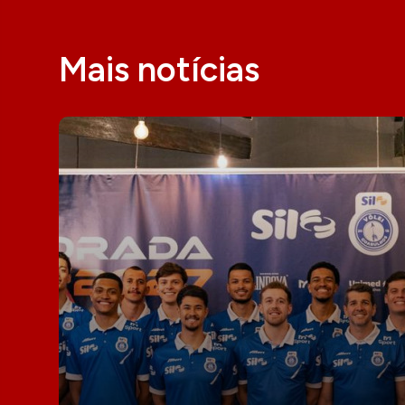
Mais notícias