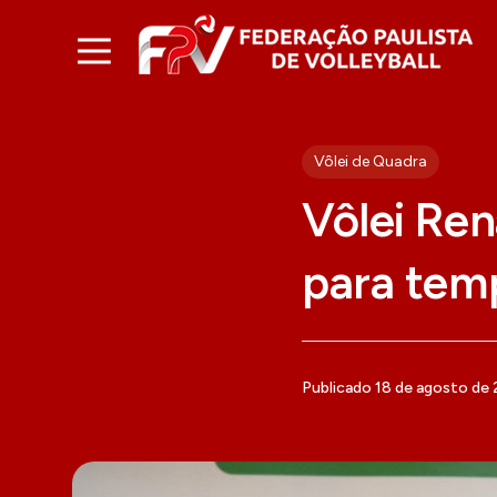
Vôlei de Quadra
Vôlei Ren
para tem
Publicado 18 de agosto de 