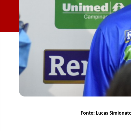
Fonte: Lucas Simiona