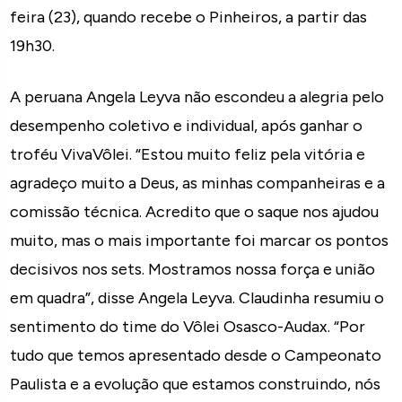
feira (23), quando recebe o Pinheiros, a partir das
19h30.
A peruana Angela Leyva não escondeu a alegria pelo
desempenho coletivo e individual, após ganhar o
troféu VivaVôlei. “Estou muito feliz pela vitória e
agradeço muito a Deus, as minhas companheiras e a
comissão técnica. Acredito que o saque nos ajudou
muito, mas o mais importante foi marcar os pontos
decisivos nos sets. Mostramos nossa força e união
em quadra”, disse Angela Leyva. Claudinha resumiu o
sentimento do time do Vôlei Osasco-Audax. “Por
tudo que temos apresentado desde o Campeonato
Paulista e a evolução que estamos construindo, nós