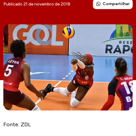
Compartilhar
Publicado 21 de novembro de 2018
Fonte: ZDL