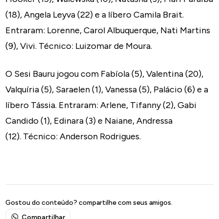
(18), Angela Leyva (22) e a líbero Camila Brait.
Entraram: Lorenne, Carol Albuquerque, Nati Martins
(9), Vivi. Técnico: Luizomar de Moura.
O Sesi Bauru jogou com Fabíola (5), Valentina (20),
Valquíria (5), Saraelen (1), Vanessa (5), Palácio (6) e a
líbero Tássia. Entraram: Arlene, Tifanny (2), Gabi
Candido (1), Edinara (3) e Naiane, Andressa
(12). Técnico: Anderson Rodrigues.
Gostou do conteúdo? compartilhe com seus amigos.
Compartilhar