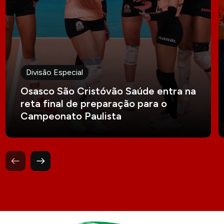
Divisão Especial
Osasco São Cristóvão Saúde entra na
reta final de preparação para o
Campeonato Paulista