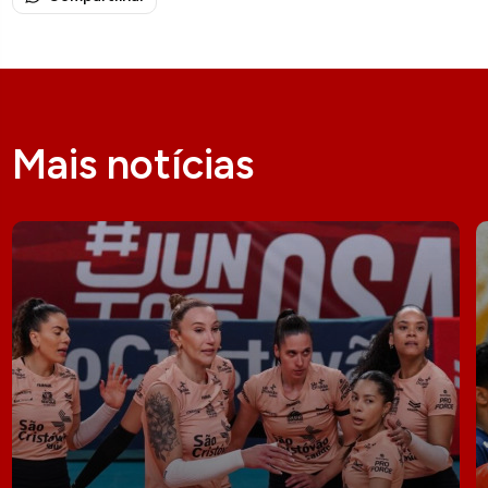
Mais notícias