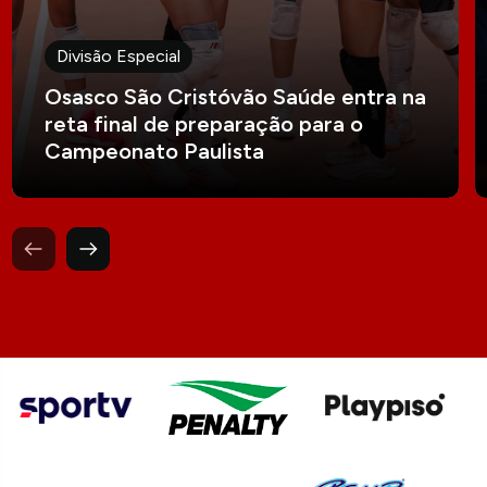
Divisão Especial
Osasco São Cristóvão Saúde entra na
reta final de preparação para o
Campeonato Paulista