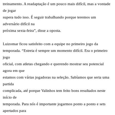
treinamento. A readaptação é um pouco mais difícil, mas a vontade
de jogar
supera tudo isso. É seguir trabalhando porque teremos um
adversário difícil na
próxima sexta-feira”, disse a oposta.
Luizomar ficou satisfeito com a equipe no primeiro jogo da
temporada. “Estreia é sempre um momento difícil. Era o primeiro
jogo
oficial, com atletas chegando e querendo mostrar seu potencial
agora em que
estamos com várias jogadoras na seleção. Sabíamos que seria uma
partida
complicada, até porque Valinhos tem feito bons resultados neste
início de
temporada. Para nós é importante jogarmos ponto a ponto e sets
apertados para