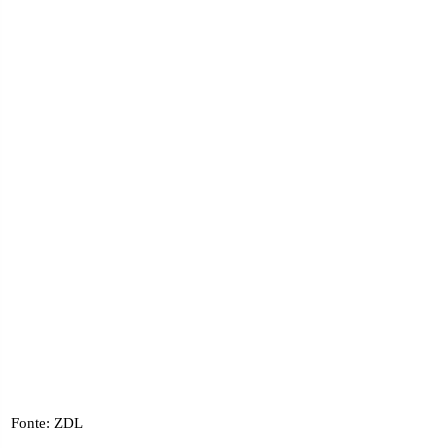
Fonte: ZDL