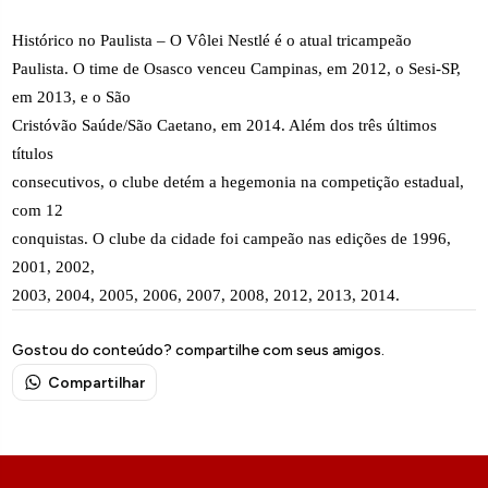
Histórico no Paulista – O Vôlei Nestlé é o atual tricampeão
Paulista. O time de Osasco venceu Campinas, em 2012, o Sesi-SP,
em 2013, e o São
Cristóvão Saúde/São Caetano, em 2014. Além dos três últimos
títulos
consecutivos, o clube detém a hegemonia na competição estadual,
com 12
conquistas. O clube da cidade foi campeão nas edições de 1996,
2001, 2002,
2003, 2004, 2005, 2006, 2007, 2008, 2012, 2013, 2014.
Gostou do conteúdo? compartilhe com seus amigos.
Compartilhar