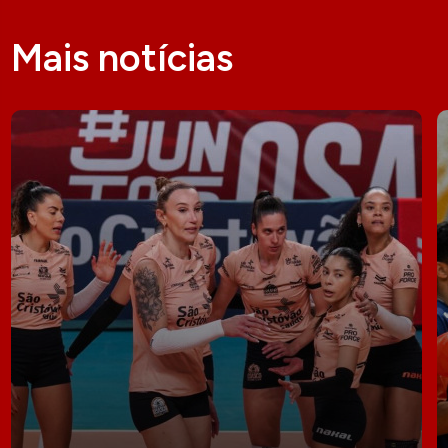
Mais notícias