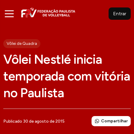
Entrar
Vôlei de Quadra
Vôlei Nestlé inicia
temporada com vitória
no Paulista
Compartilhar
Publicado 30 de agosto de 2015