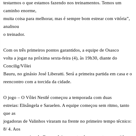
testarmos o que estamos fazendo nos treinamentos. Temos um
caminho enorme,
muita coisa para melhorar, mas é sempre bom estrear com vitória”,
analisou
o treinador.
Com os três primeiros pontos garantidos, a equipe de Osasco
volta a jogar na próxima sexta-feira (4), às 19h30, diante do
Concilig/Vôlei
Bauru, no ginásio José Liberatti. Será a primeira partida em casa e o
reencontro com a torcida da cidade.
O jogo – O Vôlei Nestlé começou a temporada com duas
estreias: Elisângela e Saraelen. A equipe começou sem ritmo, tanto
que as
jogadoras de Valinhos viraram na frente no primeiro tempo técnico:
8/ 4. Aos