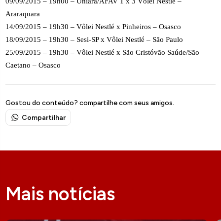
09/09/2015 – 19h00 – Uniara/AFAV 1 x 3 Vôlei Nestlé –
Araraquara
14/09/2015 – 19h30 – Vôlei Nestlé x Pinheiros – Osasco
18/09/2015 – 19h30 – Sesi-SP x Vôlei Nestlé – São Paulo
25/09/2015 – 19h30 – Vôlei Nestlé x São Cristóvão Saúde/São
Caetano – Osasco
Gostou do conteúdo? compartilhe com seus amigos.
Compartilhar
Mais notícias