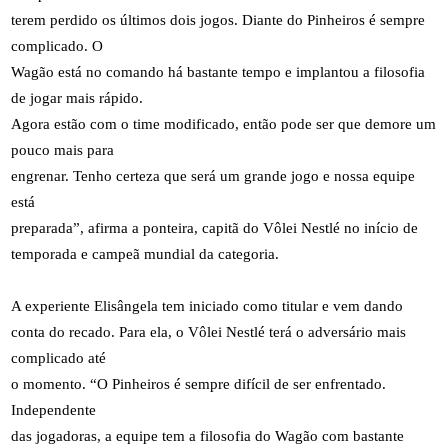
terem perdido os últimos dois jogos. Diante do Pinheiros é sempre
complicado. O
Wagão está no comando há bastante tempo e implantou a filosofia
de jogar mais rápido.
Agora estão com o time modificado, então pode ser que demore um
pouco mais para
engrenar. Tenho certeza que será um grande jogo e nossa equipe
está
preparada”, afirma a ponteira, capitã do Vôlei Nestlé no início de
temporada e campeã mundial da categoria.
A experiente Elisângela tem iniciado como titular e vem dando
conta do recado. Para ela, o Vôlei Nestlé terá o adversário mais
complicado até
o momento. “O Pinheiros é sempre difícil de ser enfrentado.
Independente
das jogadoras, a equipe tem a filosofia do Wagão com bastante