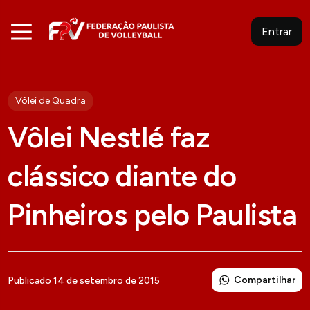
Entrar
Vôlei de Quadra
Vôlei Nestlé faz
clássico diante do
Pinheiros pelo Paulista
Compartilhar
Publicado 14 de setembro de 2015