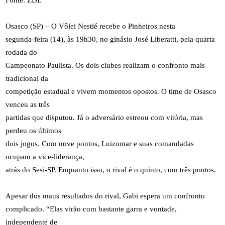
Osasco (SP) – O Vôlei Nestlé recebe o Pinheiros nesta
segunda-feira (14), às 19h30, no ginásio José Liberatti, pela quarta
rodada do
Campeonato Paulista. Os dois clubes realizam o confronto mais
tradicional da
competição estadual e vivem momentos opostos. O time de Osasco
venceu as três
partidas que disputou. Já o adversário estreou com vitória, mas
perdeu os últimos
dois jogos. Com nove pontos, Luizomar e suas comandadas
ocupam a vice-liderança,
atrás do Sesi-SP. Enquanto isso, o rival é o quinto, com três pontos.
Apesar dos maus resultados do rival, Gabi espera um confronto
complicado. “Elas virão com bastante garra e vontade,
independente de