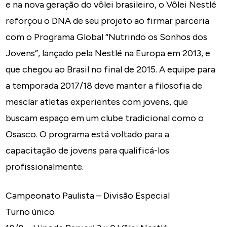
e na nova geração do vôlei brasileiro, o Vôlei Nestlé
reforçou o DNA de seu projeto ao firmar parceria
com o Programa Global “Nutrindo os Sonhos dos
Jovens”, lançado pela Nestlé na Europa em 2013, e
que chegou ao Brasil no final de 2015. A equipe para
a temporada 2017/18 deve manter a filosofia de
mesclar atletas experientes com jovens, que
buscam espaço em um clube tradicional como o
Osasco. O programa está voltado para a
capacitação de jovens para qualificá-los
profissionalmente.
Campeonato Paulista – Divisão Especial
Turno único