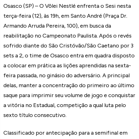
Osasco (SP) – O Vôlei Nestlé enfrenta o Sesi nesta
terça-feira (12), às 19h, em Santo André (Praça Dr.
Armando Arruda Pereira, 100), em busca da
reabilitação no Campeonato Paulista. Após o revés
sofrido diante do São Cristóvão/São Caetano por 3
sets a 2, o time de Osasco entra em quadra disposto
a colocar em prática as lições aprendidas na sexta-
feira passada, no ginásio do adversário. A principal
delas, manter a concentração do primeiro ao último
saque para imprimir seu volume de jogo e conquistar
a vitória no Estadual, competição a qual luta pelo
sexto título consecutivo.
Classificado por antecipação para a semifinal em