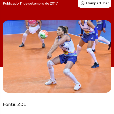
Compartilhar
Publicado 11 de setembro de 2017
Fonte: ZDL