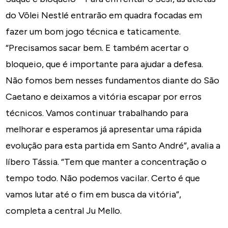
do Vôlei Nestlé entrarão em quadra focadas em
fazer um bom jogo técnica e taticamente.
“Precisamos sacar bem. E também acertar o
bloqueio, que é importante para ajudar a defesa.
Não fomos bem nesses fundamentos diante do São
Caetano e deixamos a vitória escapar por erros
técnicos. Vamos continuar trabalhando para
melhorar e esperamos já apresentar uma rápida
evolução para esta partida em Santo André”, avalia a
líbero Tássia. “Tem que manter a concentração o
tempo todo. Não podemos vacilar. Certo é que
vamos lutar até o fim em busca da vitória”,
completa a central Ju Mello.