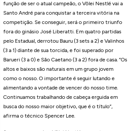
função de ser o atual campeão, o Vôlei Nestlé vai a
Santo André para conquistar a terceira vitória na
competição. Se conseguir, será o primeiro triunfo
fora do ginásio José Liberatti. Em quatro partidas
pelo Estadual, derrotou Bauru (3 sets a 2) e Valinhos
(3 a 1) diante de sua torcida, e foi superado por
Barueri (3 a 0) e São Caetano (3 a 2) fora de casa. “Os
altos e baixos são naturais em um grupo jovem
como o nosso. O importante é seguir lutando e
alimentando a vontade de vencer do nosso time.
Continuamos trabalhando de cabeça erguida em
busca do nosso maior objetivo, que é o título”,
afirma o técnico Spencer Lee.