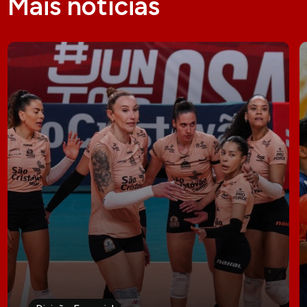
Mais notícias