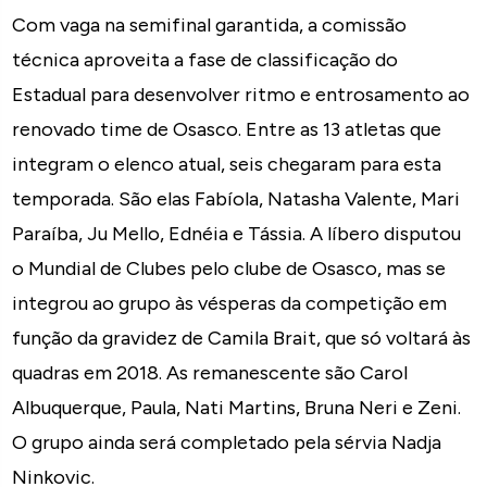
Com vaga na semifinal garantida, a comissão
técnica aproveita a fase de classificação do
Estadual para desenvolver ritmo e entrosamento ao
renovado time de Osasco. Entre as 13 atletas que
integram o elenco atual, seis chegaram para esta
temporada. São elas Fabíola, Natasha Valente, Mari
Paraíba, Ju Mello, Ednéia e Tássia. A líbero disputou
o Mundial de Clubes pelo clube de Osasco, mas se
integrou ao grupo às vésperas da competição em
função da gravidez de Camila Brait, que só voltará às
quadras em 2018. As remanescente são Carol
Albuquerque, Paula, Nati Martins, Bruna Neri e Zeni.
O grupo ainda será completado pela sérvia Nadja
Ninkovic.