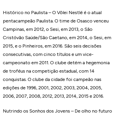
Histórico no Paulista – O Vôlei Nestlé é o atual
pentacampeão Paulista. O time de Osasco venceu
Campinas, em 2012, o Sesi, em 2013, o São
Cristóvão Saúde/São Caetano, em 2014, o Sesi, em
2015, e o Pinheiros, em 2016. São seis decisões
consecutivas, com cinco títulos e um vice-
campeonato em 2011. O clube detém a hegemonia
de troféus na competição estadual, com 14
conquistas. O clube da cidade foi campeão nas
edições de 1996, 2001, 2002, 2003, 2004, 2005,
2006, 2007, 2008, 2012, 2013, 2014, 2015 e 2016.
Nutrindo os Sonhos dos Jovens – De olho no futuro