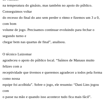
na temperatura do ginásio, mas também no apoio do público.
Conseguimos voltar
do recesso do final do ano sem perder o ritmo e fizemos um 3 a 0,
com bom
volume de jogo. Precisamos continuar evoluindo para fechar o
segundo turno e
chegar bem nas quartas de final”, analisou.
O técnico Luizomar
agradeceu o apoio do público local. “Saímos de Manaus muito
felizes com a
receptividade que tivemos e queremos agradecer a todos pela forma
como nossa
equipe foi acolhida”. Sobre o jogo, ele resumiu: “Dani Lins jogou
com
o passe na mão e quando isso acontece tudo fica mais fácil”.