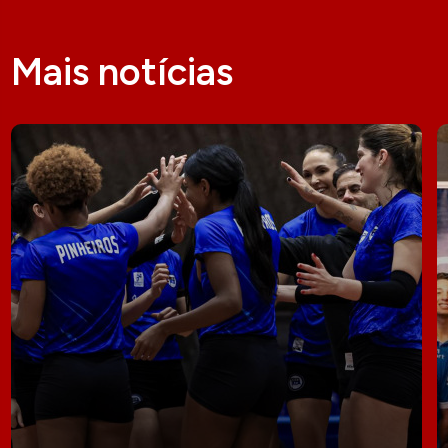
Mais notícias