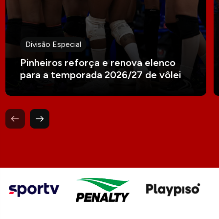
Divisão Especial
Pinheiros reforça e renova elenco
para a temporada 2026/27 de vôlei