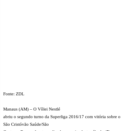
Fonte: ZDL
Manaus (AM) – O Vôlei Nestlé
abriu o segundo turno da Superliga 2016/17 com vitória sobre o
São Cristóvão Saúde/São