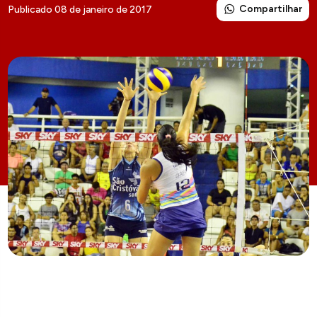
Compartilhar
Publicado 08 de janeiro de 2017