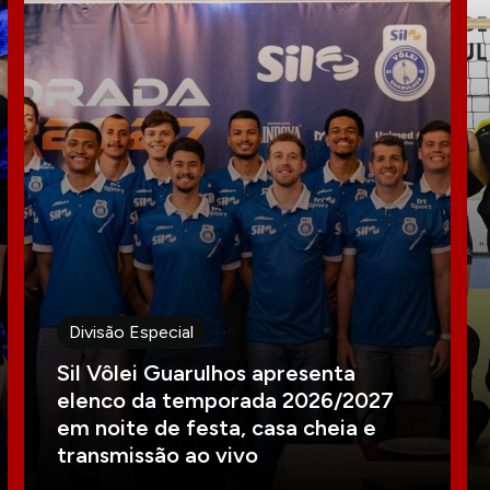
Divisão Especial
Sil Vôlei Guarulhos apresenta
elenco da temporada 2026/2027
em noite de festa, casa cheia e
transmissão ao vivo