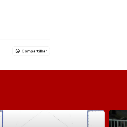
Compartilhar