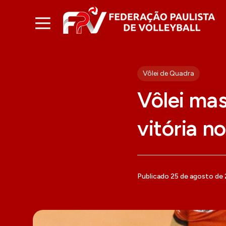
Vôlei de Quadra
Vôlei mas
vitória n
Publicado 25 de agosto de