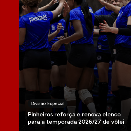
Divisão Especial
Pinheiros reforça e renova elenco
para a temporada 2026/27 de vôlei