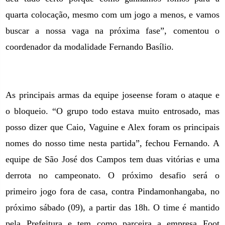
quarta colocação, mesmo com um jogo a menos, e vamos
buscar a nossa vaga na próxima fase”, comentou o
coordenador da modalidade Fernando Basílio.
As principais armas da equipe joseense foram o ataque e
o bloqueio. “O grupo todo estava muito entrosado, mas
posso dizer que Caio, Vaguine e Alex foram os principais
nomes do nosso time nesta partida”, fechou Fernando. A
equipe de São José dos Campos tem duas vitórias e uma
derrota no campeonato. O próximo desafio será o
primeiro jogo fora de casa, contra Pindamonhangaba, no
próximo sábado (09), a partir das 18h. O time é mantido
pela Prefeitura e tem como parceira a empresa Foot