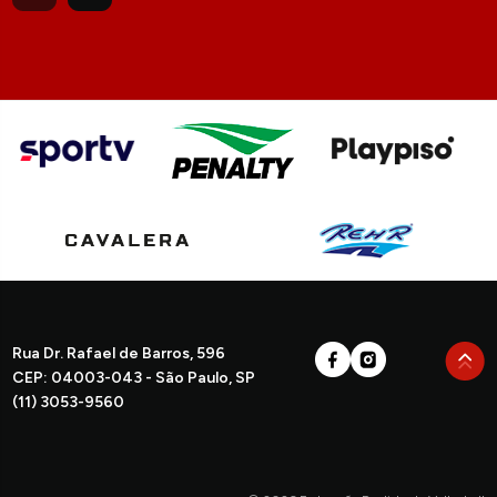
Rua Dr. Rafael de Barros, 596
CEP: 04003-043 - São Paulo, SP
(11) 3053-9560