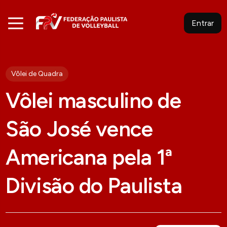
Entrar
Vôlei de Quadra
Vôlei masculino de
São José vence
Americana pela 1ª
Divisão do Paulista