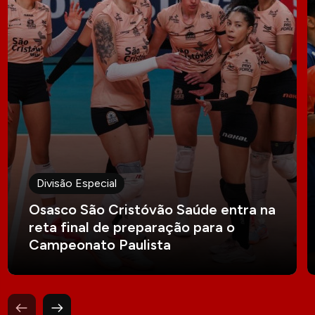
Divisão Especial
Osasco São Cristóvão Saúde entra na
reta final de preparação para o
Campeonato Paulista