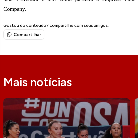
Company.
Gostou do conteúdo? compartilhe com seus amigos.
Compartilhar
Mais notícias