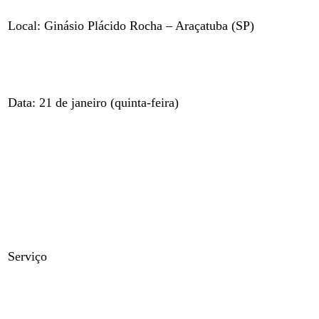
Local: Ginásio Plácido Rocha – Araçatuba (SP)
Data: 21 de janeiro (quinta-feira)
Serviço