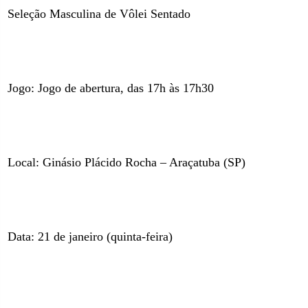
Seleção Masculina de Vôlei Sentado
Jogo: Jogo de abertura, das 17h às 17h30
Local: Ginásio Plácido Rocha – Araçatuba (SP)
Data: 21 de janeiro (quinta-feira)