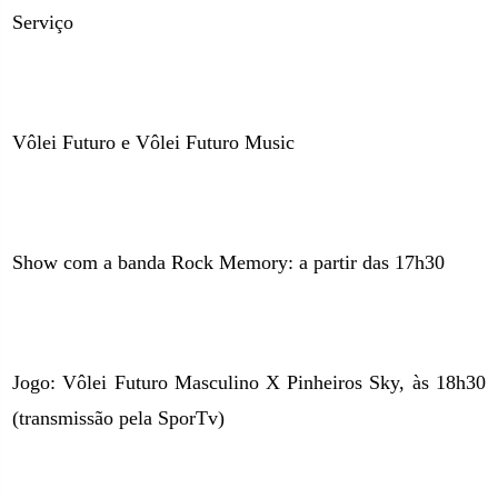
Serviço
Vôlei Futuro e Vôlei Futuro Music
Show com a banda Rock Memory: a partir das 17h30
Jogo: Vôlei Futuro Masculino X Pinheiros Sky, às 18h30
(transmissão pela SporTv)