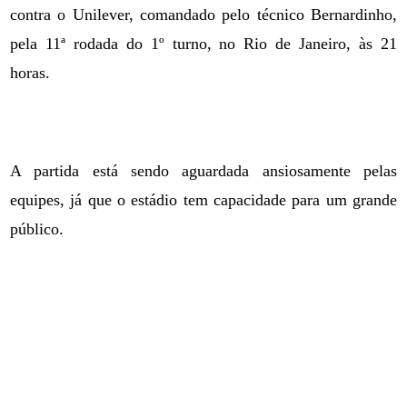
contra o Unilever, comandado pelo técnico Bernardinho,
pela 11ª rodada do 1º turno, no Rio de Janeiro, às 21
horas.
A partida está sendo aguardada ansiosamente pelas
equipes, já que o estádio tem capacidade para um grande
público.