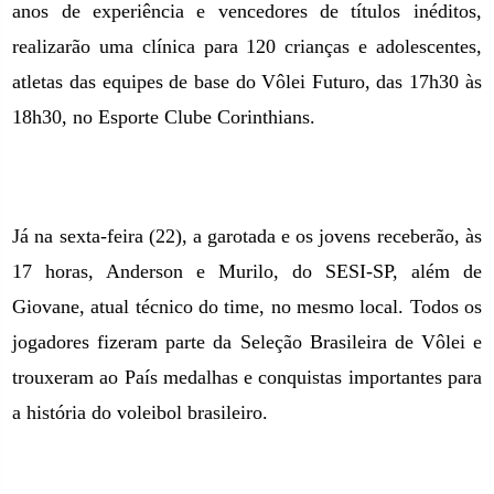
anos de experiência e vencedores de títulos inéditos,
realizarão uma clínica para 120 crianças e adolescentes,
atletas das equipes de base do Vôlei Futuro, das 17h30 às
18h30, no Esporte Clube Corinthians.
Já na sexta-feira (22), a garotada e os jovens receberão, às
17 horas, Anderson e Murilo, do SESI-SP, além de
Giovane, atual técnico do time, no mesmo local. Todos os
jogadores fizeram parte da Seleção Brasileira de Vôlei e
trouxeram ao País medalhas e conquistas importantes para
a história do voleibol brasileiro.