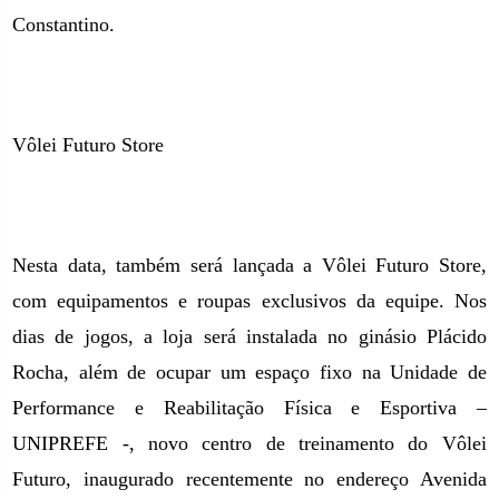
Constantino.
Vôlei Futuro Store
Nesta data, também será lançada a Vôlei Futuro Store,
com equipamentos e roupas exclusivos da equipe. Nos
dias de jogos, a loja será instalada no ginásio Plácido
Rocha, além de ocupar um espaço fixo na Unidade de
Performance e Reabilitação Física e Esportiva –
UNIPREFE -, novo centro de treinamento do Vôlei
Futuro, inaugurado recentemente no endereço Avenida