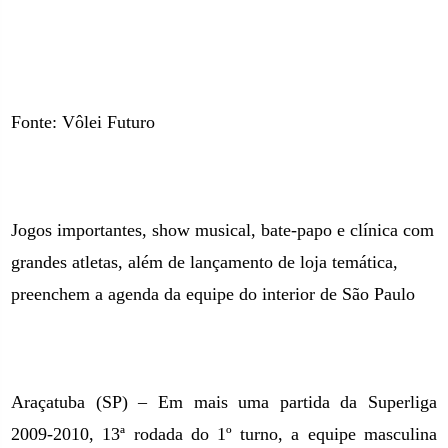
Fonte: Vôlei Futuro
Jogos importantes, show musical, bate-papo e clínica com
grandes atletas, além de lançamento de loja temática,
preenchem a agenda da equipe do interior de São Paulo
Araçatuba (SP) – Em mais uma partida da Superliga
2009-2010, 13ª rodada do 1º turno, a equipe masculina