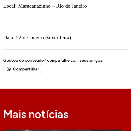
Local: Maracanazinho – Rio de Janeiro
Data: 22 de janeiro (sexta-feira)
Gostou do conteúdo? compartilhe com seus amigos.
Compartilhar
Mais notícias