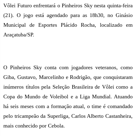
Vôlei Futuro enfrentará o Pinheiros Sky nesta quinta-feira
(21). O jogo está agendado para as 18h30, no Ginásio
Municipal de Esportes Plácido Rocha, localizado em
Araçatuba/SP.
O Pinheiros Sky conta com jogadores veteranos, como
Giba, Gustavo, Marcelinho e Rodrigão, que conquistaram
inúmeros títulos pela Seleção Brasileira de Vôlei como a
Copa do Mundo de Voleibol e a Liga Mundial. Atuando
há seis meses com a formação atual, o time é comandado
pelo tricampeão da Superliga, Carlos Alberto Castanheira,
mais conhecido por Cebola.