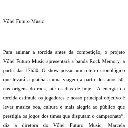
Vôlei Futuro Music
Para animar a torcida antes da competição, o projeto
Vôlei Futuro Music apresentará a banda Rock Memory, a
partir das 17h30. O show possui um roteiro cronológico
que levará a platéia a uma viagem a partir dos anos 50,
nas origens do rock, até os dias de hoje. “A energia da
torcida estimula os jogadores e nosso principal objetivo é
levar música boa, cultura e mais alegria ao público que
prestigia os jogos dos times que disputam o campeonato”,
diz a diretora do Vôlei Futuro Music, Marcela