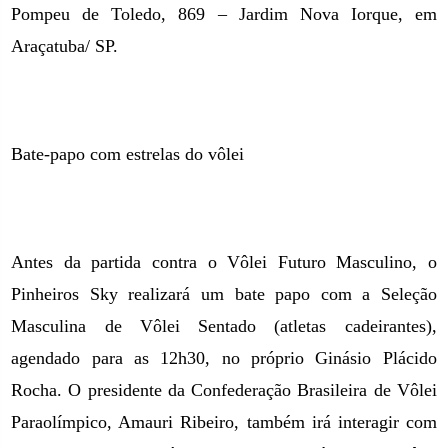
Pompeu de Toledo, 869 – Jardim Nova Iorque, em
Araçatuba/ SP.
Bate-papo com estrelas do vôlei
Antes da partida contra o Vôlei Futuro Masculino, o
Pinheiros Sky realizará um bate papo com a Seleção
Masculina de Vôlei Sentado (atletas cadeirantes),
agendado para as 12h30, no próprio Ginásio Plácido
Rocha. O presidente da Confederação Brasileira de Vôlei
Paraolímpico, Amauri Ribeiro, também irá interagir com