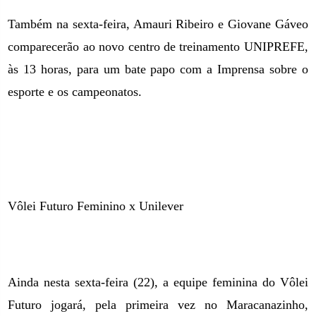
Também na sexta-feira, Amauri Ribeiro e Giovane Gáveo
comparecerão ao novo centro de treinamento UNIPREFE,
às 13 horas, para um bate papo com a Imprensa sobre o
esporte e os campeonatos.
Vôlei Futuro Feminino x Unilever
Ainda nesta sexta-feira (22), a equipe feminina do Vôlei
Futuro jogará, pela primeira vez no Maracanazinho,