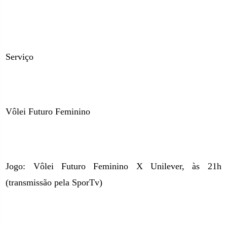
Serviço
Vôlei Futuro Feminino
Jogo: Vôlei Futuro Feminino X Unilever, às 21h
(transmissão pela SporTv)