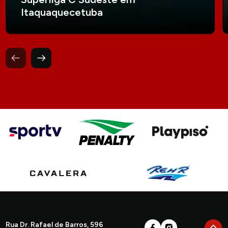
Itaquaquecetuba
Rua Dr. Rafael de Barros, 596