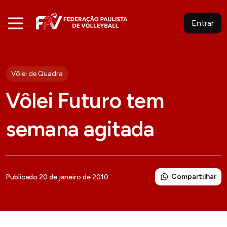
Entrar
Vôlei de Quadra
Vôlei Futuro tem
semana agitada
Compartilhar
Publicado 20 de janeiro de 2010