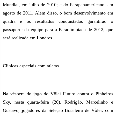
Mundial, em julho de 2010; e do Parapanamericano, em
agosto de 2011. Além disso, o bom desenvolvimento em
quadra e os resultados conquistados garantirão o
passaporte da equipe para a Paraolímpiada de 2012, que
será realizada em Londres.
Clínicas especiais com atletas
Na véspera do jogo do Vôlei Futuro contra o Pinheiros
Sky, nesta quarta-feira (20), Rodrigão, Marcelinho e
Gustavo, jogadores da Seleção Brasileira de Vôlei, com