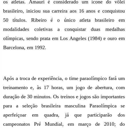
os atletas. Amauri é considerado um ícone do vôlei
brasileiro, iniciou sua carreira aos 16 anos e conquistou
50 títulos. Ribeiro é o único atleta brasileiro em
modalidades coletivas a conquistar duas medalhas
olímpicas, sendo prata
em Los Angeles
(1984) e ouro em
Barcelona, em 1992.
Após a troca de experiência, o time paraolímpico fará um
treinamento e, às 17 horas, um jogo de abertura, com
duração de 30 minutos. Os treinos e jogos são importantes
para a seleção brasileira masculina Paraolímpica se
aperfeiçoar em quadra, já que participarão dos
campeonatos Pré Mundial, em março de 2010; do