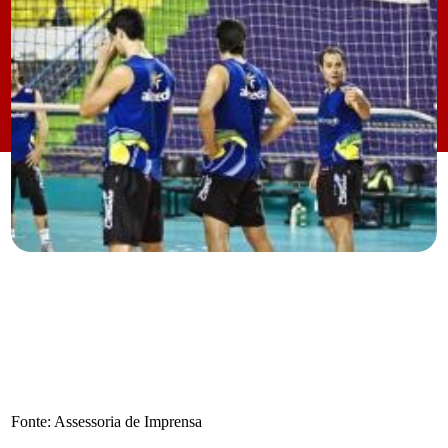
Fonte: Assessoria de Imprensa