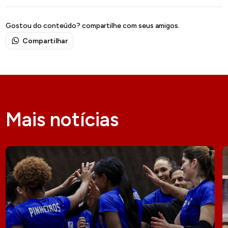
Gostou do conteúdo? compartilhe com seus amigos.
Compartilhar
Mais notícias