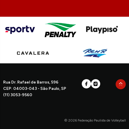
Rua Dr. Rafael de Barros, 596
CEP: 04003-043 - São Paulo, SP
(11) 3053-9560
© 2026 Federação Paulista de Volleyball