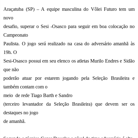
Araçatuba (SP) – A equipe masculina do Vôlei Futuro tem um
novo
desafio, superar o Sesi -Osasco para seguir em boa colocação no
Campeonato
Paulista. O jogo será realizado na casa do adversário amanhã às
19h. O
Sesi-Osasco possui em seu elenco os atletas Murilo Endres e Sidão
que não
poderão atuar por estarem jogando pela Seleção Brasileira e
também contam com o
meio
de rede Tiago Barth e Sandro
(terceiro levantador da Seleção Brasileira) que devem ser os
destaques no jogo
de amanhã.