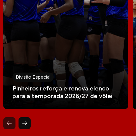
Divisão Especial
Pinheiros reforça e renova elenco
para a temporada 2026/27 de vôlei