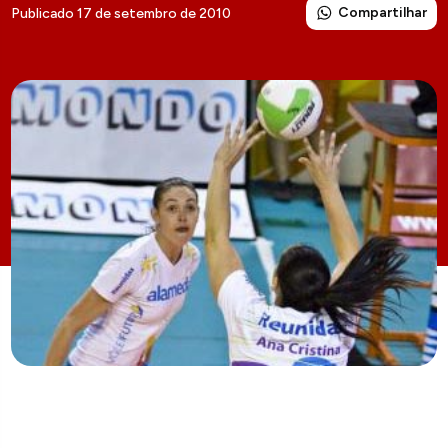
Compartilhar
Publicado 17 de setembro de 2010