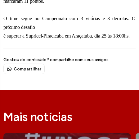
marcaram 11 pontos.
O time segue no Campeonato com 3 vitórias e 3 derrotas. O
próximo desafio
é superar a Supricel-Piracicaba em Araçatuba, dia 25 às 18:00hs.
Gostou do conteúdo? compartilhe com seus amigos.
Compartilhar
Mais notícias