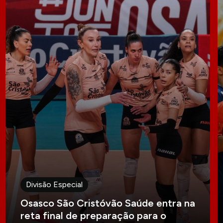
Divisão Especial
Osasco São Cristóvão Saúde entra na
reta final de preparação para o