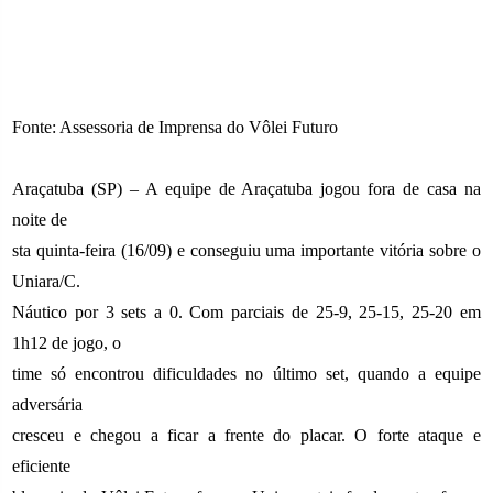
Fonte: Assessoria de Imprensa do Vôlei Futuro
Araçatuba (SP) – A equipe de Araçatuba jogou fora de casa na
noite de
sta quinta-feira (16/09) e conseguiu uma importante vitória sobre o
Uniara/C.
Náutico por 3 sets a 0. Com parciais de 25-9, 25-15, 25-20 em
1h12 de jogo, o
time só encontrou dificuldades no último set, quando a equipe
adversária
cresceu e chegou a ficar a frente do placar. O forte ataque e
eficiente