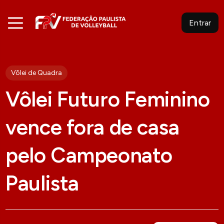
Entrar
Vôlei de Quadra
Vôlei Futuro Feminino
vence fora de casa
pelo Campeonato
Paulista