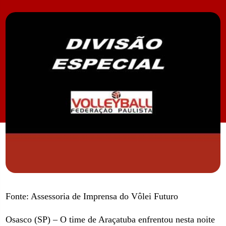
Fonte: Assessoria de Imprensa do Vôlei Futuro
Osasco (SP) – O time de Araçatuba enfrentou nesta noite