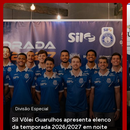
Divisão Especial
Sil Vôlei Guarulhos apresenta elenco
da temporada 2026/2027 em noite