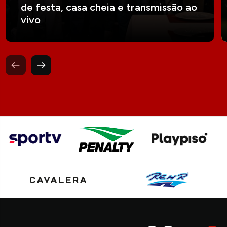
de festa, casa cheia e transmissão ao
vivo