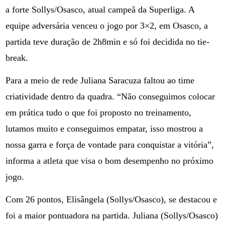
a forte Sollys/Osasco, atual campeã da Superliga. A
equipe adversária venceu o jogo por 3×2, em Osasco, a
partida teve duração de 2h8min e só foi decidida no tie-
break.
Para a meio de rede Juliana Saracuza faltou ao time
criatividade dentro da quadra. “Não conseguimos colocar
em prática tudo o que foi proposto no treinamento,
lutamos muito e conseguimos empatar, isso mostrou a
nossa garra e força de vontade para conquistar a vitória”,
informa a atleta que visa o bom desempenho no próximo
jogo.
Com 26 pontos, Elisângela (Sollys/Osasco), se destacou e
foi a maior pontuadora na partida. Juliana (Sollys/Osasco)