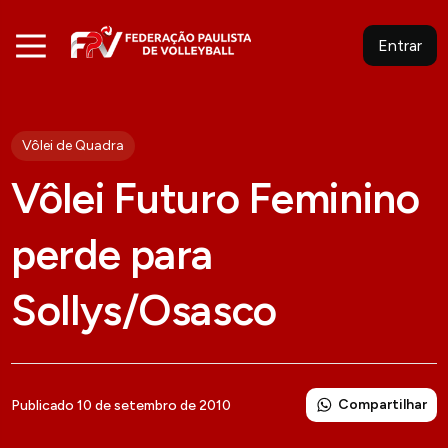
Entrar
Vôlei de Quadra
Vôlei Futuro Feminino
perde para
Sollys/Osasco
Compartilhar
Publicado 10 de setembro de 2010