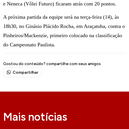
e Neneca (Vôlei Futuro) ficaram atrás com 20 pontos.
A próxima partida da equipe será na terça-feira (14), às
18h30, no Ginásio Plácido Rocha, em Araçatuba, contra o
Pinheiros/Mackenzie, primeiro colocado na classificação
do Campeonato Paulista.
Gostou do conteúdo? compartilhe com seus amigos.
Compartilhar
Mais notícias