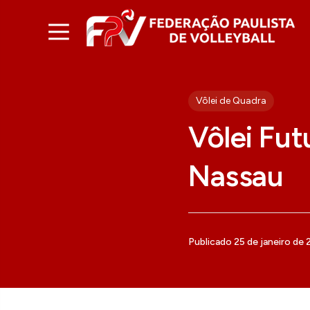
Vôlei de Quadra
Vôlei Fut
Nassau
Publicado 25 de janeiro de