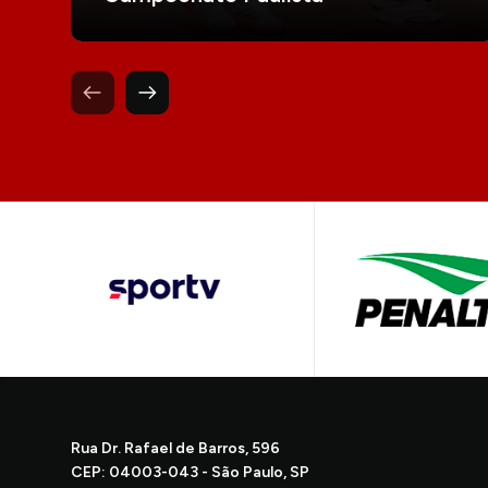
Rua Dr. Rafael de Barros, 596
CEP: 04003-043 - São Paulo, SP