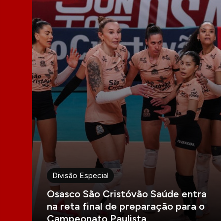
Divisão Especial
Osasco São Cristóvão Saúde entra
na reta final de preparação para o
Campeonato Paulista