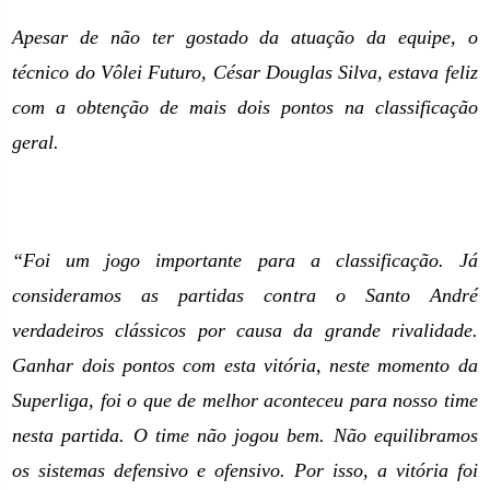
Apesar de não ter gostado da atuação da equipe, o
técnico do Vôlei Futuro, César Douglas Silva, estava feliz
com a obtenção de mais dois pontos na classificação
geral.
“Foi um jogo importante para a classificação. Já
consideramos as partidas contra o Santo André
verdadeiros clássicos por causa da grande rivalidade.
Ganhar dois pontos com esta vitória, neste momento da
Superliga, foi o que de melhor aconteceu para nosso time
nesta partida. O time não jogou bem. Não equilibramos
os sistemas defensivo e ofensivo. Por isso, a vitória foi