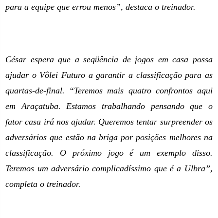
para a equipe que errou menos”, destaca o treinador.
César espera que a seqüência de jogos em casa possa
ajudar o Vôlei Futuro a garantir a classificação para as
quartas-de-final. “Teremos mais quatro confrontos aqui
em Araçatuba. Estamos trabalhando pensando que o
fator casa irá nos ajudar. Queremos tentar surpreender os
adversários que estão na briga por posições melhores na
classificação. O próximo jogo é um exemplo disso.
Teremos um adversário complicadíssimo que é a Ulbra”,
completa o treinador.