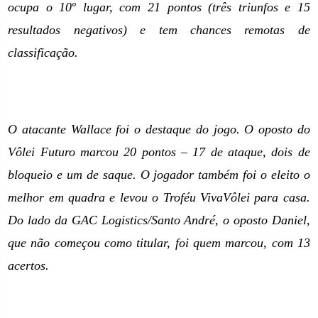
ocupa o 10º lugar, com 21 pontos (três triunfos e 15
resultados negativos) e tem chances remotas de
classificação.
O atacante Wallace foi o destaque do jogo. O oposto do
Vôlei Futuro marcou 20 pontos – 17 de ataque, dois de
bloqueio e um de saque. O jogador também foi o eleito o
melhor em quadra e levou o Troféu VivaVôlei para casa.
Do lado da GAC Logistics/Santo André, o oposto Daniel,
que não começou como titular, foi quem marcou, com 13
acertos.