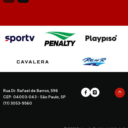
Rua Dr. Rafael de Barros, 596
CEP: 04003-043 - São Paulo, SP
(11) 3053-9560