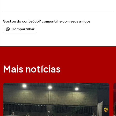
Gostou do conteúdo? compartilhe com seus amigos.
Compartilhar
Mais notícias