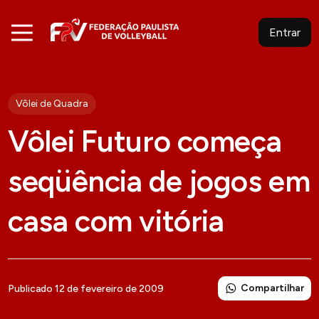
Entrar
Vôlei de Quadra
Vôlei Futuro começa
seqüência de jogos em
casa com vitória
Compartilhar
Publicado 12 de fevereiro de 2009