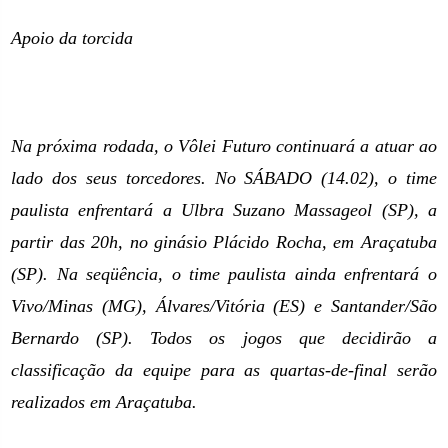
Apoio da torcida
Na próxima rodada, o Vôlei Futuro continuará a atuar ao
lado dos seus torcedores. No SÁBADO (14.02), o time
paulista enfrentará a Ulbra Suzano Massageol (SP), a
partir das 20h, no ginásio Plácido Rocha, em Araçatuba
(SP). Na seqüência, o time paulista ainda enfrentará o
Vivo/Minas (MG), Álvares/Vitória (ES) e Santander/São
Bernardo (SP). Todos os jogos que decidirão a
classificação da equipe para as quartas-de-final serão
realizados em Araçatuba.