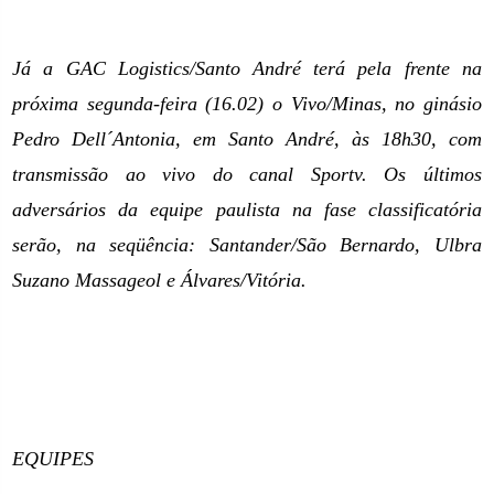
Já a GAC Logistics/Santo André terá pela frente na
próxima segunda-feira (16.02) o Vivo/Minas, no ginásio
Pedro Dell´Antonia, em Santo André, às 18h30, com
transmissão ao vivo do canal Sportv. Os últimos
adversários da equipe paulista na fase classificatória
serão, na seqüência: Santander/São Bernardo, Ulbra
Suzano Massageol e Álvares/Vitória.
EQUIPES