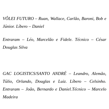
VÔLEI FUTURO – Ruan, Wallace, Carlão, Baroni, Bob e
Júnior. Líbero – Daniel
Entraram – Léo, Marcelão e Fidele. Técnico – César
Douglas Silva
GAC LOGISTICS/SANTO ANDRÉ – Leandro, Alemão,
Túlio, Orlando, Douglas e Luiz. Líbero – Celsinho.
Entraram – João, Bernardo e Daniel.Técnico – Marcelo
Madeira