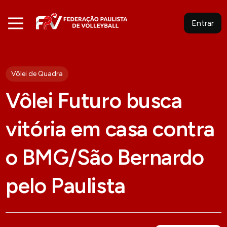
Entrar
Vôlei de Quadra
Vôlei Futuro busca
vitória em casa contra
o BMG/São Bernardo
pelo Paulista