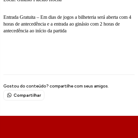
Entrada Gratuita – Em dias de jogos a bilheteria será aberta com 4
horas de antecedência e a entrada ao ginásio com 2 horas de
antecedência ao início da partida
Gostou do conteúdo? compartilhe com seus amigos.
Compartilhar