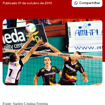
Compartilhar
Publicado 01 de outubro de 2010
Fonte: Suelen Cristina Ferreira