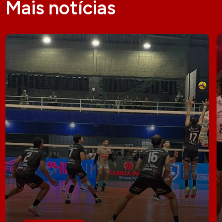
Mais notícias