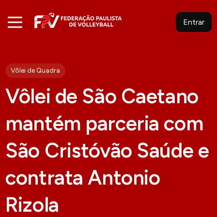
Entrar
Vôlei de Quadra
Vôlei de São Caetano
mantém parceria com
São Cristóvão Saúde e
contrata Antonio
Rizola