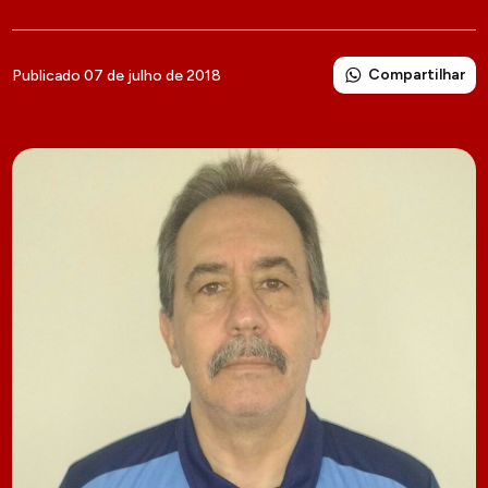
Compartilhar
Publicado 07 de julho de 2018