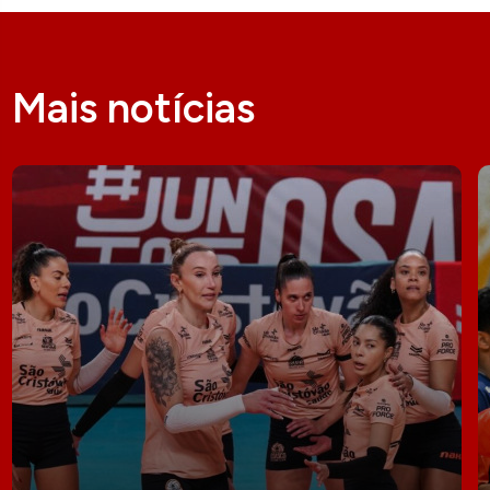
Mais notícias