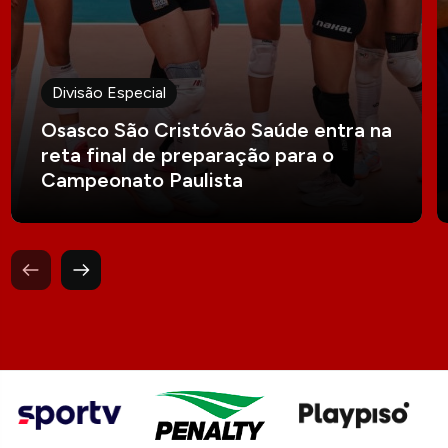
Divisão Especial
Osasco São Cristóvão Saúde entra na
reta final de preparação para o
Campeonato Paulista