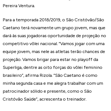
Pereira Ventura.
Para a temporada 2018/2019, o São Cristóvão/São
Caetano terá novamente um grupo jovem, mas que
dará às suas jogadoras oportunidade de projeção no
competitivo vôlei nacional. “Vamos jogar com uma
equipe jovem, mas nele as atletas terão chances de
projeção. Vamos brigar para estar no playoff da
Superliga, dentre as oito forças do vôlei feminino
brasileiro”, afirma Rizola. “São Caetano é como
minha segunda casa e me alegra trabalhar com um
patrocinador sólido e presente, como o São
Cristóvão Saúde”, acrescenta o treinador.