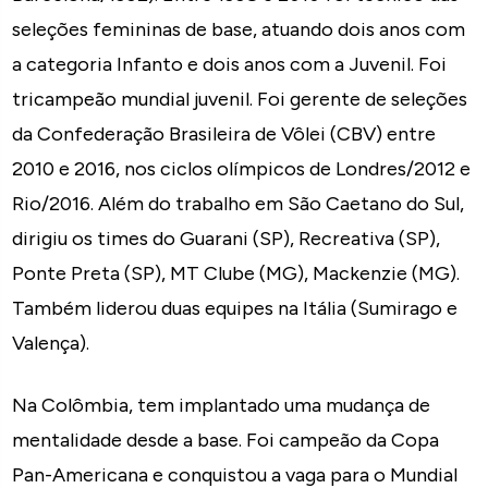
seleções femininas de base, atuando dois anos com
a categoria Infanto e dois anos com a Juvenil. Foi
tricampeão mundial juvenil. Foi gerente de seleções
da Confederação Brasileira de Vôlei (CBV) entre
2010 e 2016, nos ciclos olímpicos de Londres/2012 e
Rio/2016. Além do trabalho em São Caetano do Sul,
dirigiu os times do Guarani (SP), Recreativa (SP),
Ponte Preta (SP), MT Clube (MG), Mackenzie (MG).
Também liderou duas equipes na Itália (Sumirago e
Valença).
Na Colômbia, tem implantado uma mudança de
mentalidade desde a base. Foi campeão da Copa
Pan-Americana e conquistou a vaga para o Mundial