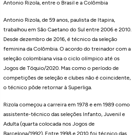
Antonio Rizola, entre o Brasil e a Colômbia
Antonio Rizola, de 59 anos, paulista de Itapira,
trabalhou em São Caetano do Sul entre 2006 e 2010.
Desde dezembro de 2016, é técnico da seleção
feminina da Colômbia. O acordo do treinador com a
seleção colombiana visa o ciclo olímpico até os
Jogos de Tóquio/2020. Mas como o período de
competições de seleção e clubes não é coincidente,
o técnico pôde retornar à Superliga.
Rizola começou a carreira em 1978 e em 1989 como
assistente-técnico das seleções Infanto, Juvenil e
Adulta (quarta colocada nos Jogos de
Barcelona/1992). Entre 1998 e 2010 foi técnico das