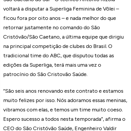
voltará a disputar a Superliga Feminina de Vôlei –
ficou fora por oito anos – e nada melhor do que
retornar justamente no comando do São
Cristóvão/São Caetano, a última equipe que dirigiu
na principal competição de clubes do Brasil. O
tradicional time do ABC, que disputou todas as
edições da Superliga, terá mais uma vez o
patrocínio do São Cristovão Saúde.
“São seis anos renovando este contrato e estamos
muito felizes por isso. Nós adoramos essas meninas,
vibramos com elas, e temos um time muito coeso.
Espero sucesso a todos nesta temporada”, afirma o
CEO do São Cristóvão Saúde, Engenheiro Valdir