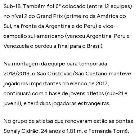
Sub-18. Também foi 6º colocado (entre 12 equipes)
no nível 2 do Grand Prix (primeiro da América do
Sul, na frente da Argentina e do Peru) e vice-
campeão sul-americano (venceu Argentina, Peru e
Venezuela e perdeu a final para o Brasil).
Na montagem da equipe para temporada
2018/2019, o São Cristóvão/São Caetano manteve
jogadoras importantes do elenco de 2017,
continuará com a base de jovens atletas (sub-21 e
juvenil), e terá duas jogadoras estrangeiras.
No grupo de atletas que renovaram estão as pontas
Sonaly Cidrão, 24 anos e 1,81 m, e Fernanda Tomé,