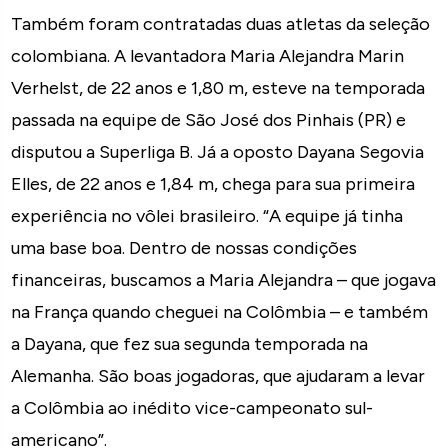
Também foram contratadas duas atletas da seleção
colombiana. A levantadora Maria Alejandra Marin
Verhelst, de 22 anos e 1,80 m, esteve na temporada
passada na equipe de São José dos Pinhais (PR) e
disputou a Superliga B. Já a oposto Dayana Segovia
Elles, de 22 anos e 1,84 m, chega para sua primeira
experiência no vôlei brasileiro. “A equipe já tinha
uma base boa. Dentro de nossas condições
financeiras, buscamos a Maria Alejandra – que jogava
na França quando cheguei na Colômbia – e também
a Dayana, que fez sua segunda temporada na
Alemanha. São boas jogadoras, que ajudaram a levar
a Colômbia ao inédito vice-campeonato sul-
americano”.