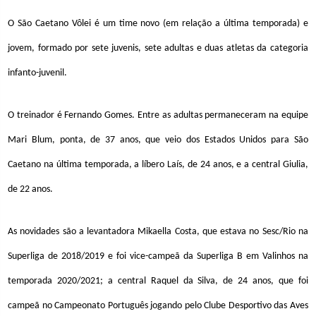
O São Caetano Vôlei é um time novo (em relação a última temporada) e
jovem, formado por sete juvenis, sete adultas e duas atletas da categoria
infanto-juvenil.
O treinador é Fernando Gomes. Entre as adultas permaneceram na equipe
Mari Blum, ponta, de 37 anos, que veio dos Estados Unidos para São
Caetano na última temporada, a líbero Laís, de 24 anos, e a central Giulia,
de 22 anos.
As novidades são a levantadora Mikaella Costa, que estava no Sesc/Rio na
Superliga de 2018/2019 e foi vice-campeã da Superliga B em Valinhos na
temporada 2020/2021; a central Raquel da Silva, de 24 anos, que foi
campeã no Campeonato Português jogando pelo Clube Desportivo das Aves