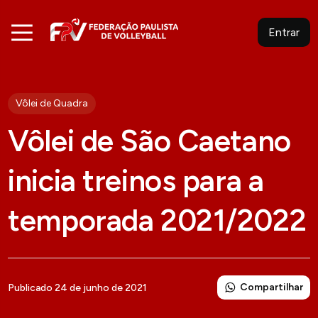
Entrar
Vôlei de Quadra
Vôlei de São Caetano
inicia treinos para a
temporada 2021/2022
Compartilhar
Publicado 24 de junho de 2021