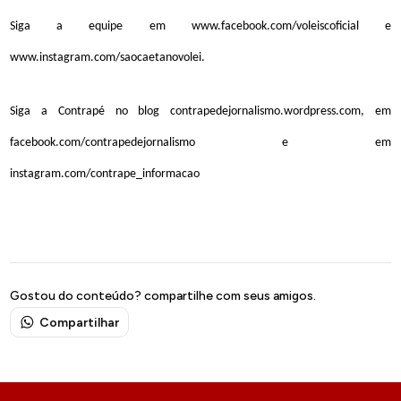
Siga a equipe em www.facebook.com/voleiscoficial e
www.instagram.com/saocaetanovolei.
Siga a Contrapé no blog contrapedejornalismo.wordpress.com, em
facebook.com/contrapedejornalismo e em
instagram.com/contrape_informacao
Gostou do conteúdo? compartilhe com seus amigos.
Compartilhar