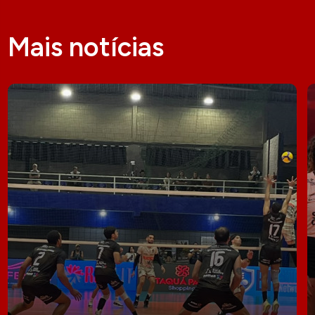
Mais notícias