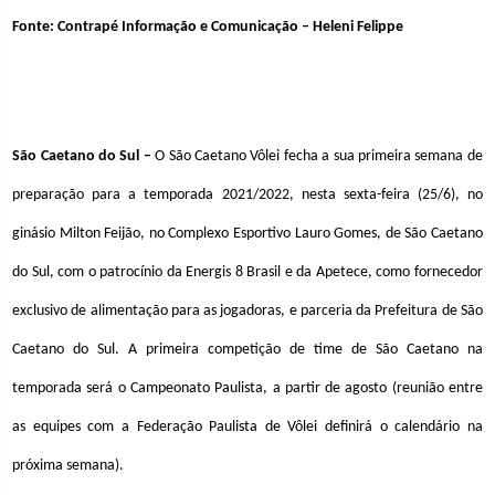
Fonte: Contrapé Informação e Comunicação – Heleni Felippe
São Caetano do Sul –
O São Caetano Vôlei fecha a sua primeira semana de
preparação para a temporada 2021/2022, nesta sexta-feira (25/6), no
ginásio Milton Feijão, no Complexo Esportivo Lauro Gomes, de São Caetano
do Sul, com o patrocínio da Energis 8 Brasil e da Apetece, como fornecedor
exclusivo de alimentação para as jogadoras, e parceria da Prefeitura de São
Caetano do Sul. A primeira competição de time de São Caetano na
temporada será o Campeonato Paulista, a partir de agosto (reunião entre
as equipes com a Federação Paulista de Vôlei definirá o calendário na
próxima semana).