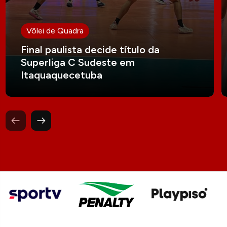
Vôlei de Quadra
Final paulista decide título da
Superliga C Sudeste em
Itaquaquecetuba