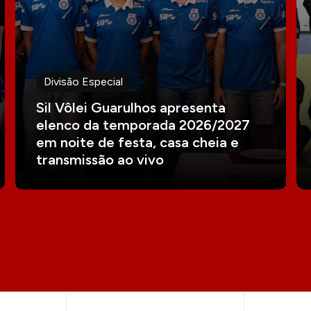
Divisão Especial
Sil Vôlei Guarulhos apresenta
elenco da temporada 2026/2027
em noite de festa, casa cheia e
transmissão ao vivo