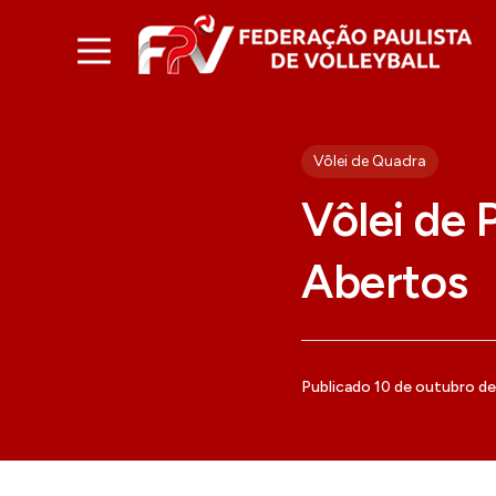
Vôlei de Quadra
Vôlei de 
Abertos
Publicado 10 de outubro d