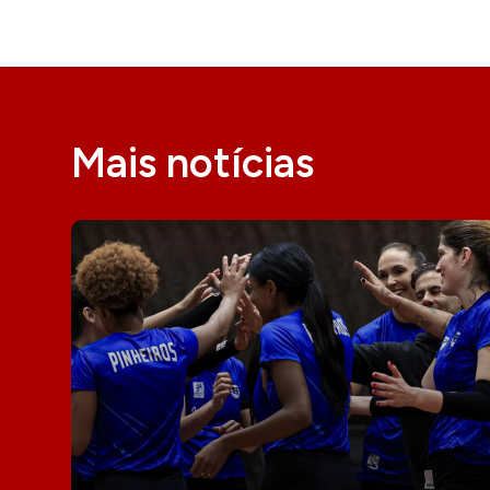
Mais notícias