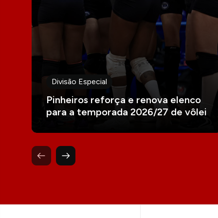
Divisão Especial
Pinheiros reforça e renova elenco
para a temporada 2026/27 de vôlei