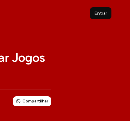
Entrar
tar Jogos
Compartilhar