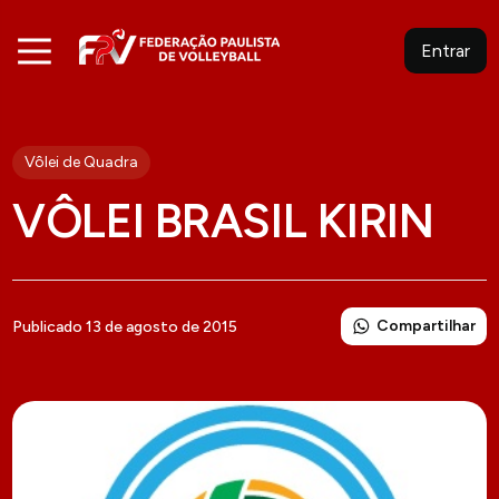
Entrar
Vôlei de Quadra
VÔLEI BRASIL KIRIN
Compartilhar
Publicado 13 de agosto de 2015