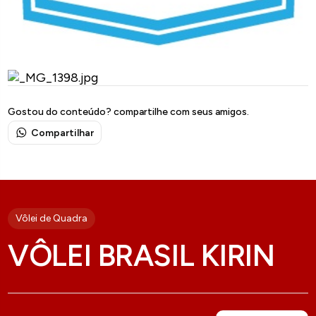
Gostou do conteúdo? compartilhe com seus amigos.
Compartilhar
Vôlei de Quadra
VÔLEI BRASIL KIRIN