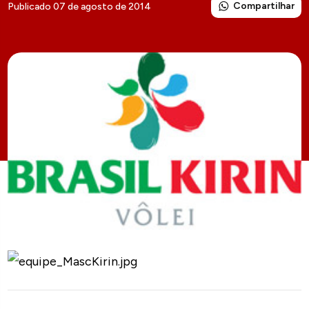
Compartilhar
Publicado 07 de agosto de 2014