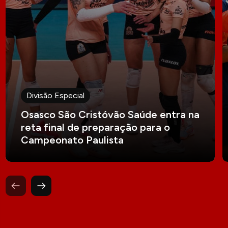
Divisão Especial
Osasco São Cristóvão Saúde entra na
reta final de preparação para o
Campeonato Paulista