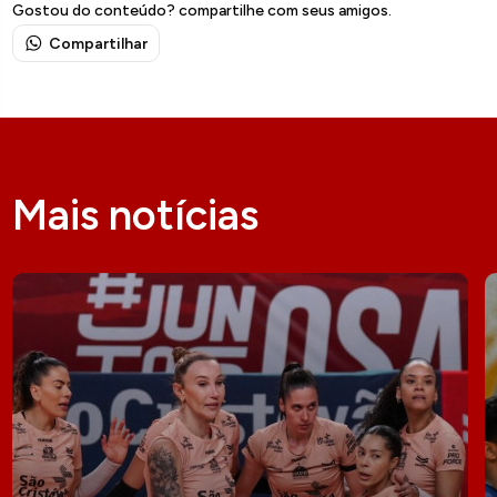
Gostou do conteúdo? compartilhe com seus amigos.
Compartilhar
Mais notícias