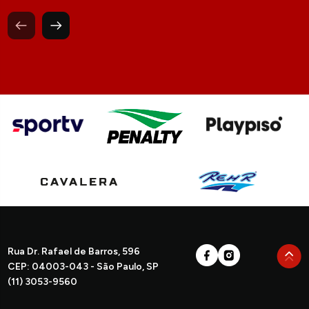
Rua Dr. Rafael de Barros, 596
CEP: 04003-043 - São Paulo, SP
(11) 3053-9560