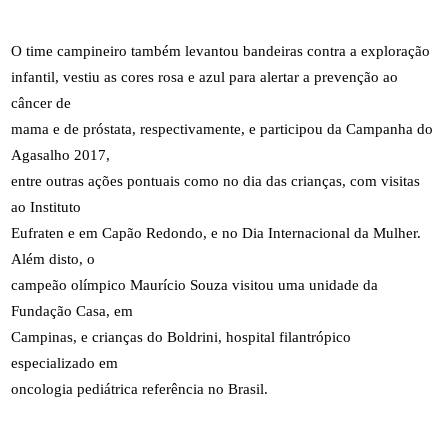
O time campineiro também levantou bandeiras contra a exploração
infantil, vestiu as cores rosa e azul para alertar a prevenção ao
câncer de
mama e de próstata, respectivamente, e participou da Campanha do
Agasalho 2017,
entre outras ações pontuais como no dia das crianças, com visitas
ao Instituto
Eufraten e em Capão Redondo, e no Dia Internacional da Mulher.
Além disto, o
campeão olímpico Maurício Souza visitou uma unidade da
Fundação Casa, em
Campinas, e crianças do Boldrini, hospital filantrópico
especializado em
oncologia pediátrica referência no Brasil.