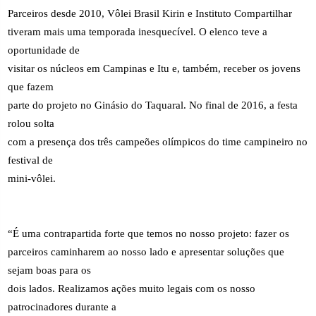
Parceiros desde 2010, Vôlei Brasil Kirin e Instituto Compartilhar
tiveram mais uma temporada inesquecível. O elenco teve a
oportunidade de
visitar os núcleos em Campinas e Itu e, também, receber os jovens
que fazem
parte do projeto no Ginásio do Taquaral. No final de 2016, a festa
rolou solta
com a presença dos três campeões olímpicos do time campineiro no
festival de
mini-vôlei.
“É uma contrapartida forte que temos no nosso projeto: fazer os
parceiros caminharem ao nosso lado e apresentar soluções que
sejam boas para os
dois lados. Realizamos ações muito legais com os nosso
patrocinadores durante a