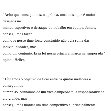
“Acho que conseguimos, na prática, uma coisa que é muito
desejada no
mundo esportivo: o destaque do trabalho em equipe. Juntos,
conseguimos fazer
com que nosso time fosse construído não pela soma das
individualidades, mas
como um conjunto. Essa foi nossa principal marca na temporada ”,
opinou Heller.
“Tínhamos o objetivo de ficar entre os quatro melhores e
conseguimos
cumpri-lo. Vinhamos de um vice-campeonato, a responsabilidade
era grande, mas
conseguimos montar um time competitivo e, principalmente,