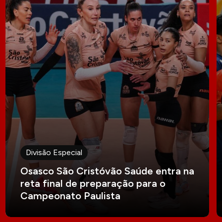
Divisão Especial
Osasco São Cristóvão Saúde entra na
reta final de preparação para o
Campeonato Paulista