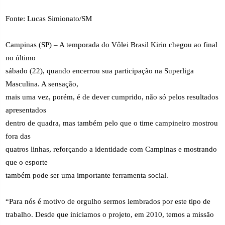
Fonte: Lucas Simionato/SM
Campinas (SP) – A temporada do Vôlei Brasil Kirin chegou ao final
no último
sábado (22), quando encerrou sua participação na Superliga
Masculina. A sensação,
mais uma vez, porém, é de dever cumprido, não só pelos resultados
apresentados
dentro de quadra, mas também pelo que o time campineiro mostrou
fora das
quatros linhas, reforçando a identidade com Campinas e mostrando
que o esporte
também pode ser uma importante ferramenta social.
“Para nós é motivo de orgulho sermos lembrados por este tipo de
trabalho. Desde que iniciamos o projeto, em 2010, temos a missão