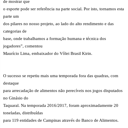
de mostrar que
o esporte pode ser referência na parte social. Por isto, tornamos esta
parte um
dos pilares no nosso projeto, ao lado do alto rendimento e das
categorias de
base, onde trabalhamos a formação humana e técnica dos
jogadores”, comentou
Maurício Lima, embaixador do Vôlei Brasil Kirin.
O sucesso se repetiu mais uma temporada fora das quadras, com
destaque
para arrecadação de alimentos não perecíveis nos jogos disputados
no Ginásio do
Taquaral. Na temporada 2016/2017, foram aproximadamente 20
toneladas, distribuídas
para 119 entidades de Campinas através do Banco de Alimentos.