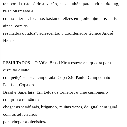
temporada, não só de ativação, mas também para endomarketing,
relacionamento e
cunho interno. Ficamos bastante felizes em poder ajudar e, mais
ainda, com os
resultados obtidos”, acrescentou o coordenador técnico André
Heller.
RESULTADOS – O Vôlei Brasil Kirin esteve em quadra para
disputar quatro
competições nesta temporada: Copa São Paulo, Campeonato
Paulista, Copa do
Brasil e Superliga. Em todos os torneios, o time campineiro
cumpriu a missão de
chegar às semifinais, brigando, muitas vezes, de igual para igual
com os adversários
para chegar às decisões.