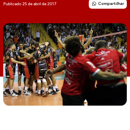
Compartilhar
Publicado 25 de abril de 2017