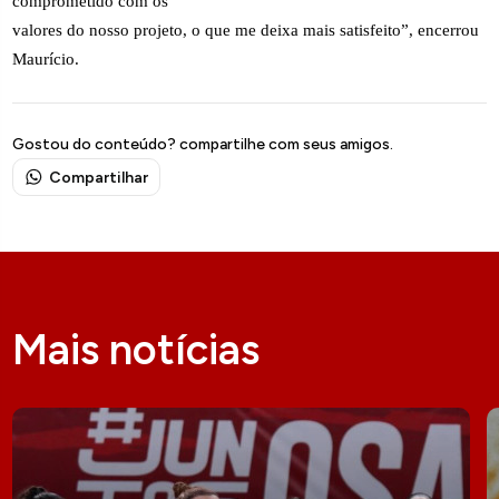
comprometido com os
valores do nosso projeto, o que me deixa mais satisfeito”, encerrou
Maurício.
Gostou do conteúdo? compartilhe com seus amigos.
Compartilhar
Mais notícias