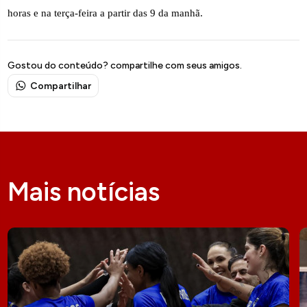
horas e na terça-feira a partir das 9 da manhã.
Gostou do conteúdo? compartilhe com seus amigos.
Compartilhar
Mais notícias