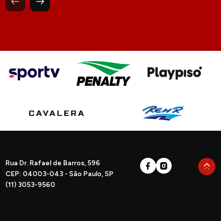
Rua Dr. Rafael de Barros, 596
CEP: 04003-043 - São Paulo, SP
(11) 3053-9560