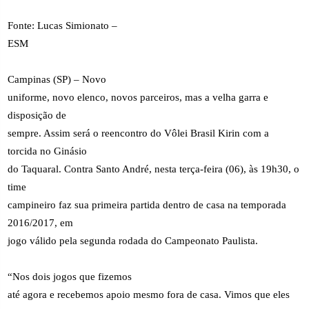
Fonte: Lucas Simionato –
ESM
Campinas (SP) – Novo
uniforme, novo elenco, novos parceiros, mas a velha garra e
disposição de
sempre. Assim será o reencontro do Vôlei Brasil Kirin com a
torcida no Ginásio
do Taquaral. Contra Santo André, nesta terça-feira (06), às 19h30, o
time
campineiro faz sua primeira partida dentro de casa na temporada
2016/2017, em
jogo válido pela segunda rodada do Campeonato Paulista.
“Nos dois jogos que fizemos
até agora e recebemos apoio mesmo fora de casa. Vimos que eles