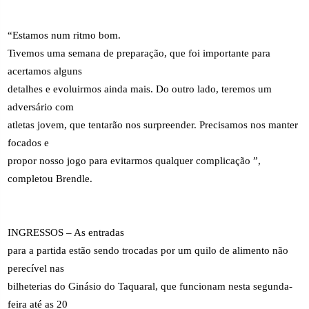
“Estamos num ritmo bom.
Tivemos uma semana de preparação, que foi importante para
acertamos alguns
detalhes e evoluirmos ainda mais. Do outro lado, teremos um
adversário com
atletas jovem, que tentarão nos surpreender. Precisamos nos manter
focados e
propor nosso jogo para evitarmos qualquer complicação ”,
completou Brendle.
INGRESSOS – As entradas
para a partida estão sendo trocadas por um quilo de alimento não
perecível nas
bilheterias do Ginásio do Taquaral, que funcionam nesta segunda-
feira até as 20