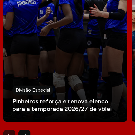
Divisão Especial
Pinheiros reforça e renova elenco
para a temporada 2026/27 de vôlei