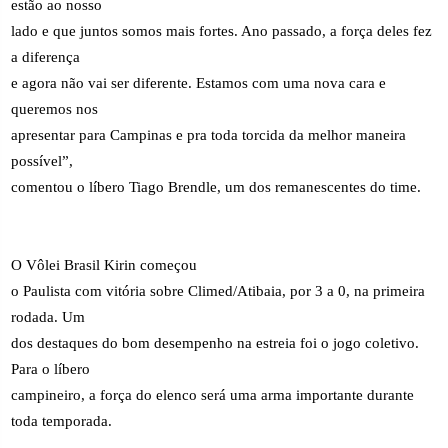
estão ao nosso
lado e que juntos somos mais fortes. Ano passado, a força deles fez
a diferença
e agora não vai ser diferente. Estamos com uma nova cara e
queremos nos
apresentar para Campinas e pra toda torcida da melhor maneira
possível”,
comentou o líbero Tiago Brendle, um dos remanescentes do time.
O Vôlei Brasil Kirin começou
o Paulista com vitória sobre Climed/Atibaia, por 3 a 0, na primeira
rodada. Um
dos destaques do bom desempenho na estreia foi o jogo coletivo.
Para o líbero
campineiro, a força do elenco será uma arma importante durante
toda temporada.