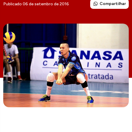
Compartilhar
Publicado 06 de setembro de 2016