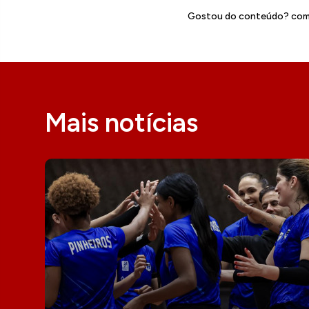
Gostou do conteúdo? comp
Mais notícias