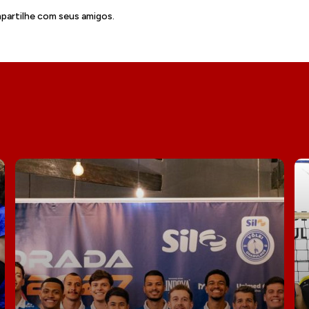
artilhe com seus amigos.