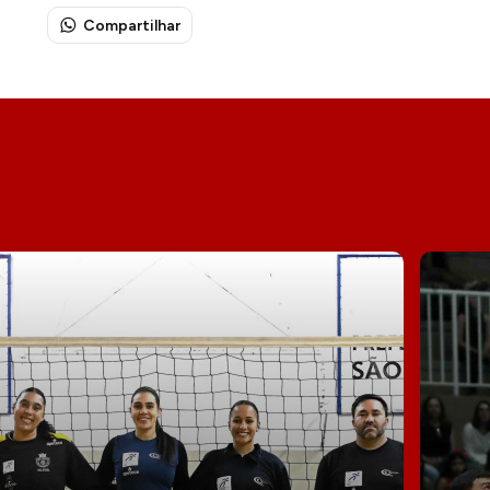
Compartilhar