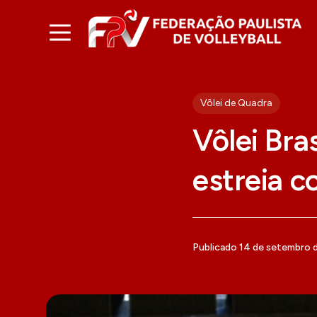
Vôlei de Quadra
Vôlei Bra
estreia c
Publicado 14 de setembro 