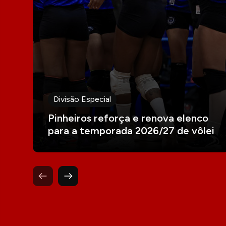
Divisão Especial
Pinheiros reforça e renova elenco
para a temporada 2026/27 de vôlei