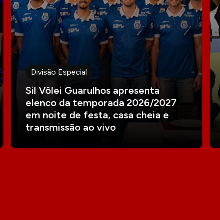
Divisão Especial
Sil Vôlei Guarulhos apresenta
elenco da temporada 2026/2027
em noite de festa, casa cheia e
transmissão ao vivo