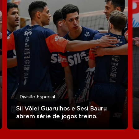
Divisão Especial
Sil Vôlei Guarulhos e Sesi Bauru
abrem série de jogos treino.