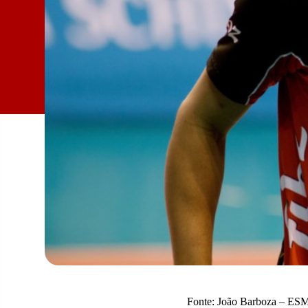
Fonte: João Barboza – ES