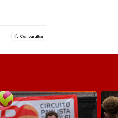
Compartilhar