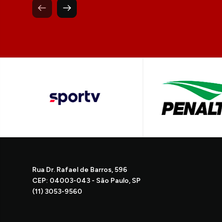
Rua Dr. Rafael de Barros, 596
CEP: 04003-043 - São Paulo, SP
(11) 3053-9560