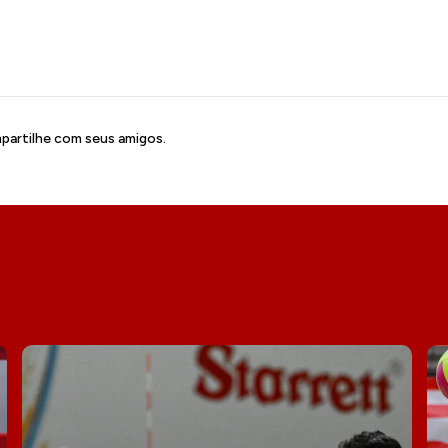
artilhe com seus amigos.