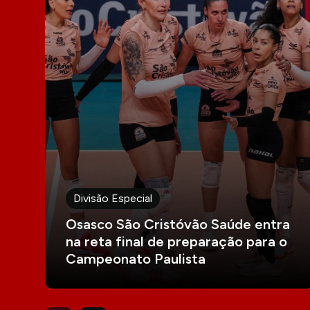
Divisão Especial
Osasco São Cristóvão Saúde entra
na reta final de preparação para o
Campeonato Paulista