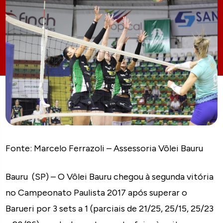
Fonte: Marcelo Ferrazoli – Assessoria Vôlei Bauru
Bauru (SP) – O Vôlei Bauru chegou à segunda vitória
no Campeonato Paulista 2017 após superar o
Barueri por 3 sets a 1 (parciais de 21/25, 25/15, 25/23