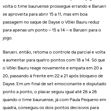
volta o time bauruense prossegue errando e Barueri
se aproveita para abrir 15 a 11, mas em boa
passagem no saque de Dayse o Vôlei Bauru reduz
para apenas um ponto – 15 a 14 – e Barueri para o
jogo.
Barueri, então, retoma o controle da parcial e volta
a aumentar para quatro pontos com 18 a 14. Só que
o Vôlei Bauru reage novamente e empata em 20 a
20, passando à frente em 22 a 21 após bloqueio de
Dayse. Em um final de set emocionante e disputado
ponto a ponto, o placar seguiu igual até 26 a 26
quando o time bauruense, já com Paula Pequeno em
quadra, conseguiu os dois pontos decisivos para