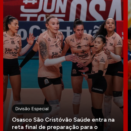
Divisão Especial
Osasco São Cristóvão Saúde entra na
reta final de preparação para o