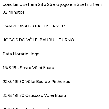
concluir o set em 28 a 26 e o jogo em 3 sets a 1 em
32 minutos.
CAMPEONATO PAULISTA 2017
JOGOS DO VÔLEI BAURU – TURNO
Data Horário Jogo
15/8 19h Sesi x Vôlei Bauru
22/8 19h30 Vôlei Bauru x Pinheiros
25/8 19h30 Osasco x Vôlei Bauru