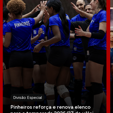
Divisão Especial
Pinheiros reforça e renova elenco