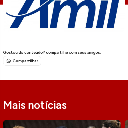
Gostou do conteúdo? compartilhe com seus amigos.
Compartilhar
Mais notícias