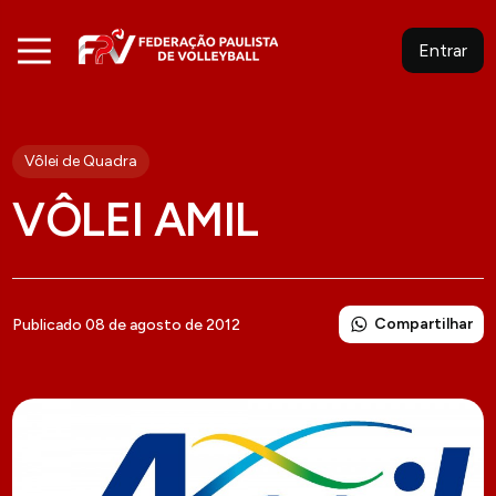
Entrar
Vôlei de Quadra
VÔLEI AMIL
Compartilhar
Publicado 08 de agosto de 2012