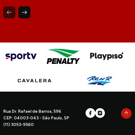
Rua Dr. Rafael de Barros, 596
CEP: 04003-043 - São Paulo, SP
(11) 3053-9560