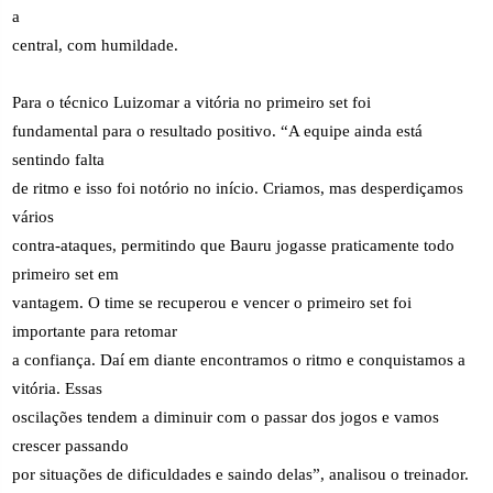
a
central, com humildade.
Para o técnico Luizomar a vitória no primeiro set foi
fundamental para o resultado positivo. “A equipe ainda está
sentindo falta
de ritmo e isso foi notório no início. Criamos, mas desperdiçamos
vários
contra-ataques, permitindo que Bauru jogasse praticamente todo
primeiro set em
vantagem. O time se recuperou e vencer o primeiro set foi
importante para retomar
a confiança. Daí em diante encontramos o ritmo e conquistamos a
vitória. Essas
oscilações tendem a diminuir com o passar dos jogos e vamos
crescer passando
por situações de dificuldades e saindo delas”, analisou o treinador.