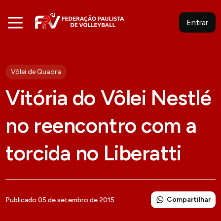
Entrar
Vôlei de Quadra
Vitória do Vôlei Nestlé
no reencontro com a
torcida no Liberatti
Compartilhar
Publicado 05 de setembro de 2015