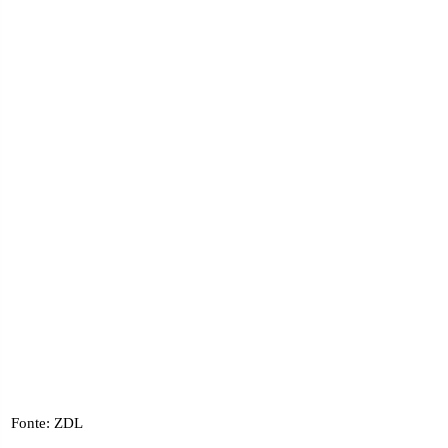
Fonte: ZDL