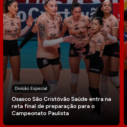
Divisão Especial
Osasco São Cristóvão Saúde entra na
reta final de preparação para o
Campeonato Paulista