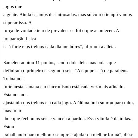
jogos que
a gente. Ainda estamos desentrosadas, mas só com o tempo vamos
superar isso. A
força de vontade tem de prevalecer e foi o que aconteceu. A
preparação física
está forte e os treinos cada dia melhores”, afirmou a atleta.
Saraelen anotou 11 pontos, sendo dois deles nas bolas que
definiram o primeiro e segundo sets. “A equipe está de parabéns.
Treinamos
forte nesta semana e o sincronismo está cada vez mais afinado.
Estamos nos
ajustando nos treinos e a cada jogo. A última bola sobrou para mim,
mas foi o
time que fechou os sets e venceu a partida. Essa vitória é de todas.
Estou
trabalhando para melhorar sempre e ajudar da melhor forma”, disse