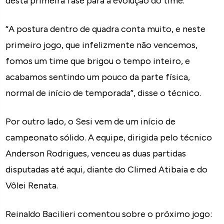
desta primeira fase para a evolução do time.
“A postura dentro de quadra conta muito, e neste
primeiro jogo, que infelizmente não vencemos,
fomos um time que brigou o tempo inteiro, e
acabamos sentindo um pouco da parte física,
normal de início de temporada”, disse o técnico.
Por outro lado, o Sesi vem de um início de
campeonato sólido. A equipe, dirigida pelo técnico
Anderson Rodrigues, venceu as duas partidas
disputadas até aqui, diante do Climed Atibaia e do
Vôlei Renata.
Reinaldo Bacilieri comentou sobre o próximo jogo: