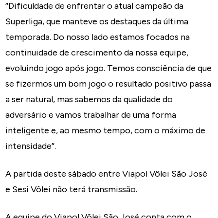
“Dificuldade de enfrentar o atual campeão da
Superliga, que manteve os destaques da última
temporada. Do nosso lado estamos focados na
continuidade de crescimento da nossa equipe,
evoluindo jogo após jogo. Temos consciência de que
se fizermos um bom jogo o resultado positivo passa
a ser natural, mas sabemos da qualidade do
adversário e vamos trabalhar de uma forma
inteligente e, ao mesmo tempo, com o máximo de
intensidade”.
A partida deste sábado entre Viapol Vôlei São José
e Sesi Vôlei não terá transmissão.
A equipe do Viapol Vôlei São José conta com o