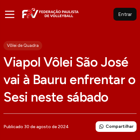
Entrar
Vôlei de Quadra
Viapol Vôlei São José
vai à Bauru enfrentar o
Sesi neste sábado
Compartilhar
Publicado 30 de agosto de 2024