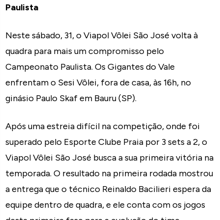
Paulista
Neste sábado, 31, o Viapol Vôlei São José volta à
quadra para mais um compromisso pelo
Campeonato Paulista. Os Gigantes do Vale
enfrentam o Sesi Vôlei, fora de casa, às 16h, no
ginásio Paulo Skaf em Bauru (SP).
Após uma estreia difícil na competição, onde foi
superado pelo Esporte Clube Praia por 3 sets a 2, o
Viapol Vôlei São José busca a sua primeira vitória na
temporada. O resultado na primeira rodada mostrou
a entrega que o técnico Reinaldo Bacilieri espera da
equipe dentro de quadra, e ele conta com os jogos