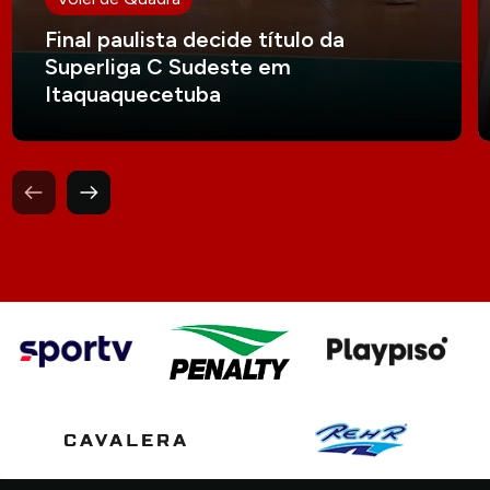
Final paulista decide título da
Superliga C Sudeste em
Itaquaquecetuba