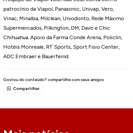
patrocínio da Viapol, Panasonic, Univap, Vero,
Vinac, Minalba, Milclean, Uniodonto, Rede Máximo
Supermercados, Pilkington, DM, Davo e Chic
Chihuahua. Apoio da Farma Conde Arena, Policlin,
Hotéis Monreale, RT Sports, Sport Fisio Center,
ADC Embraer e Bauerfeind.
Gostou do conteúdo? compartilhe com seus amigos.
Compartilhar