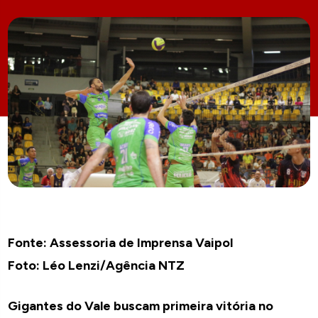
Fonte: Assessoria de Imprensa Vaipol
Foto: Léo Lenzi/Agência NTZ
Gigantes do Vale buscam primeira vitória no