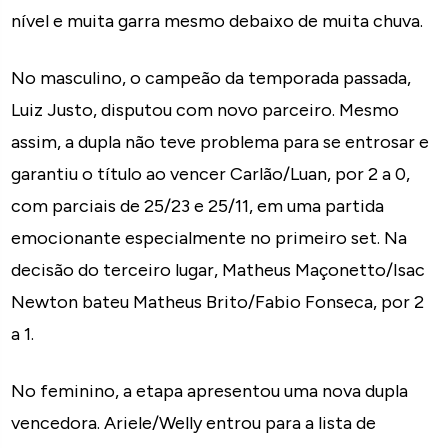
nível e muita garra mesmo debaixo de muita chuva.
No masculino, o campeão da temporada passada,
Luiz Justo, disputou com novo parceiro. Mesmo
assim, a dupla não teve problema para se entrosar e
garantiu o título ao vencer Carlão/Luan, por 2 a 0,
com parciais de 25/23 e 25/11, em uma partida
emocionante especialmente no primeiro set. Na
decisão do terceiro lugar, Matheus Maçonetto/Isac
Newton bateu Matheus Brito/Fabio Fonseca, por 2
a 1.
No feminino, a etapa apresentou uma nova dupla
vencedora. Ariele/Welly entrou para a lista de