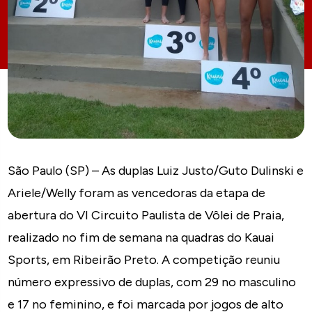
São Paulo (SP) – As duplas Luiz Justo/Guto Dulinski e
Ariele/Welly foram as vencedoras da etapa de
abertura do VI Circuito Paulista de Vôlei de Praia,
realizado no fim de semana na quadras do Kauai
Sports, em Ribeirão Preto. A competição reuniu
número expressivo de duplas, com 29 no masculino
e 17 no feminino, e foi marcada por jogos de alto