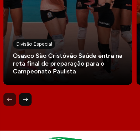
Divisão Especial
Osasco São Cristóvão Saúde entra na
reta final de preparação para o
Campeonato Paulista