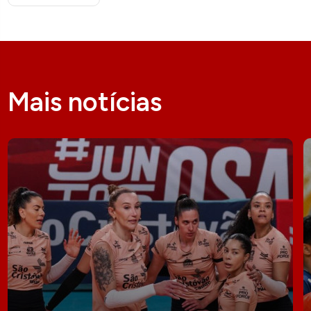
Mais notícias