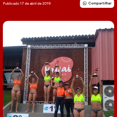
Compartilhar
Publicado 17 de abril de 2019