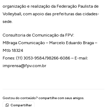
organização e realização da Federação Paulista de
Volleyball, com apoio das prefeituras das cidades-
sede.
Consultoria de Comunicação da FPV:
MBraga Comunicação – Marcelo Eduardo Braga –
Mtb 18324
Fones: (11) 3053-9584/98266-6086 – E-mail:
imprensa@fpv.com.br
Gostou do conteúdo? compartilhe com seus amigos.
Compartilhar