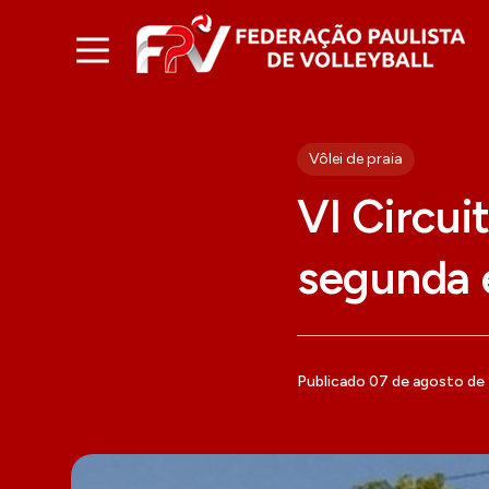
Vôlei de praia
VI Circui
segunda 
Publicado 07 de agosto de