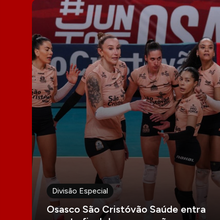
Divisão Especial
Osasco São Cristóvão Saúde entra