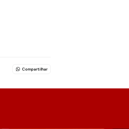
Compartilhar