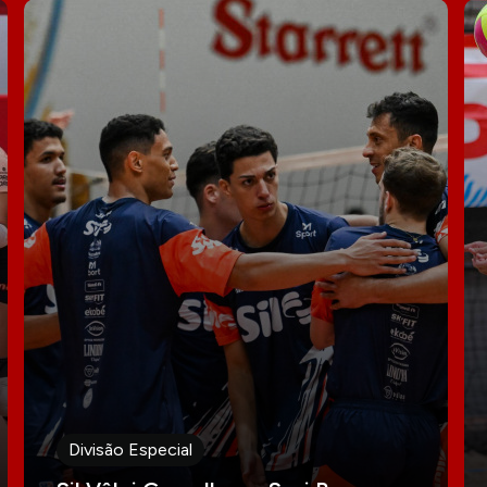
Divisão Especial