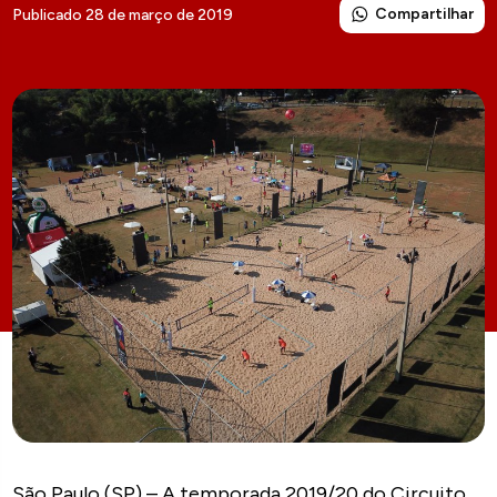
Compartilhar
Publicado 28 de março de 2019
São Paulo (SP) – A temporada 2019/20 do Circuito