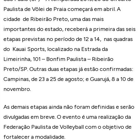
Paulista de Vôlei de Praia começará em abril. A
cidade de Ribeirão Preto, uma das mais
importantes do estado, receberá a primeira das seis
etapas previstas no período de 12 a 14, nas quadras
do Kauai Sports, localizado na Estrada da
Limeirinha, 101 – Bonfim Paulista – Ribeirão
Preto/SP. Outras duas etapas já estão confirmadas:
Campinas, de 23 a 25 de agosto; e Guarujá, 8 a 10 de
novembro.
As demais etapas ainda não foram definidas e serão
divulgadas em breve. O evento é uma realização da
Federação Paulista de Volleyball com o objetivo de
fortalecer a modalidade.