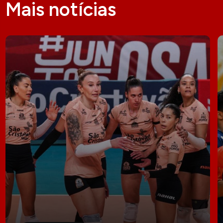
Mais notícias