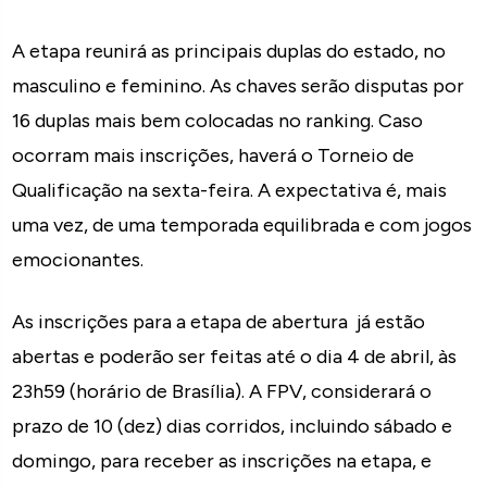
A etapa reunirá as principais duplas do estado, no
masculino e feminino. As chaves serão disputas por
16 duplas mais bem colocadas no ranking. Caso
ocorram mais inscrições, haverá o Torneio de
Qualificação na sexta-feira. A expectativa é, mais
uma vez, de uma temporada equilibrada e com jogos
emocionantes.
As inscrições para a etapa de abertura já estão
abertas e poderão ser feitas até o dia 4 de abril, às
23h59 (horário de Brasília). A FPV, considerará o
prazo de 10 (dez) dias corridos, incluindo sábado e
domingo, para receber as inscrições na etapa, e