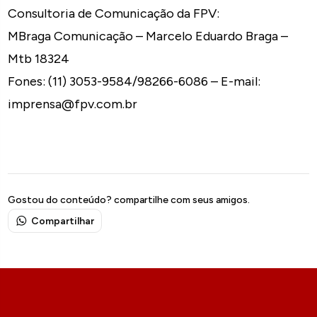
Consultoria de Comunicação da FPV:
MBraga Comunicação – Marcelo Eduardo Braga –
Mtb 18324
Fones: (11) 3053-9584/98266-6086 – E-mail:
imprensa@fpv.com.br
Gostou do conteúdo? compartilhe com seus amigos.
Compartilhar