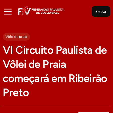
Entrar
Vôlei de praia
VI Circuito Paulista de
Vôlei de Praia
começará em Ribeirão
Preto