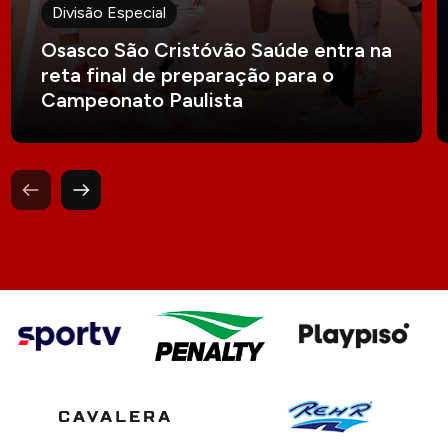
Divisão Especial
Osasco São Cristóvão Saúde entra na
reta final de preparação para o
Campeonato Paulista