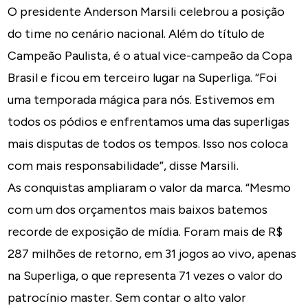
O presidente Anderson Marsili celebrou a posição
do time no cenário nacional. Além do título de
Campeão Paulista, é o atual vice-campeão da Copa
Brasil e ficou em terceiro lugar na Superliga. “Foi
uma temporada mágica para nós. Estivemos em
todos os pódios e enfrentamos uma das superligas
mais disputas de todos os tempos. Isso nos coloca
com mais responsabilidade”, disse Marsili.
As conquistas ampliaram o valor da marca. “Mesmo
com um dos orçamentos mais baixos batemos
recorde de exposição de mídia. Foram mais de R$
287 milhões de retorno, em 31 jogos ao vivo, apenas
na Superliga, o que representa 71 vezes o valor do
patrocínio master. Sem contar o alto valor