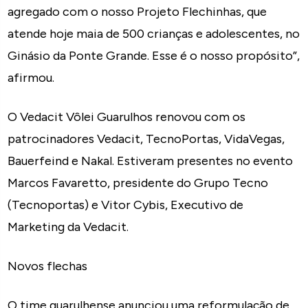
agregado com o nosso Projeto Flechinhas, que
atende hoje maia de 500 crianças e adolescentes, no
Ginásio da Ponte Grande. Esse é o nosso propósito”,
afirmou.
O Vedacit Vôlei Guarulhos renovou com os
patrocinadores Vedacit, TecnoPortas, VidaVegas,
Bauerfeind e Nakal. Estiveram presentes no evento
Marcos Favaretto, presidente do Grupo Tecno
(Tecnoportas) e Vitor Cybis, Executivo de
Marketing da Vedacit.
Novos flechas
O time guarulhense anunciou uma reformulação de