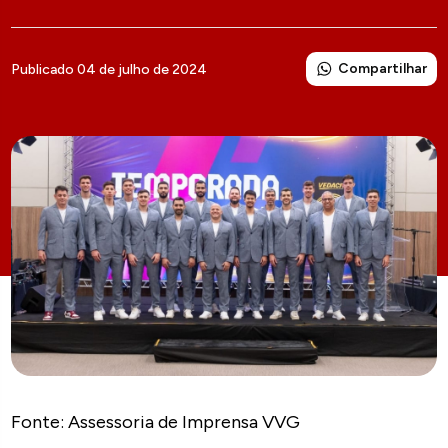
Compartilhar
Publicado 04 de julho de 2024
Fonte: Assessoria de Imprensa VVG