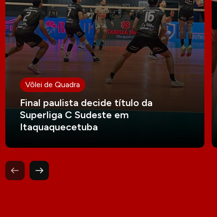
Vôlei de Quadra
Final paulista decide título da
Superliga C Sudeste em
Itaquaquecetuba