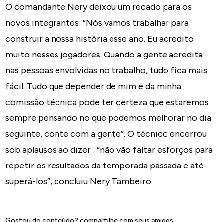
O comandante Nery deixou um recado para os
novos integrantes: “Nós vamos trabalhar para
construir a nossa história esse ano. Eu acredito
muito nesses jogadores. Quando a gente acredita
nas pessoas envolvidas no trabalho, tudo fica mais
fácil. Tudo que depender de mim e da minha
comissão técnica pode ter certeza que estaremos
sempre pensando no que podemos melhorar no dia
seguinte, conte com a gente”. O técnico encerrou
sob aplausos ao dizer : “não vão faltar esforços para
repetir os resultados da temporada passada e até
superá-los”, concluiu Nery Tambeiro
Gostou do conteúdo? compartilhe com seus amigos.