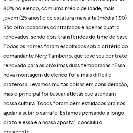
80% no elenco, com uma média de idade, mais
jovem (25 anos) e de estatura mais alta (média 1,90).
São oito jogadores contratados e apenas quatro
renovados, sendo dois transferidos do time de base.
Todos os nomes foram escolhidos sob o critério do
comandante Nery Tambeiro, que teve seu contrato
renovado para as próximas duas temporadas. “Essa
nova montagem de elenco foi a mais difícil e
prazerosa. Levamos muitas coisas em consideração,
mas o principal foi buscar atletas que atendam
nossa cultura. Todos foram bem estudados pra nos
ajudar a subir o sarrafo. Estamos pensando a longo
prazo e essa é a nossa aposta”, concluiu o
presidente.