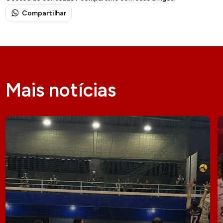
Compartilhar
Mais notícias