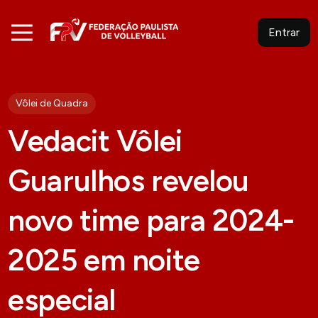
Entrar
Vôlei de Quadra
Vedacit Vôlei
Guarulhos revelou
novo time para 2024-
2025 em noite
especial