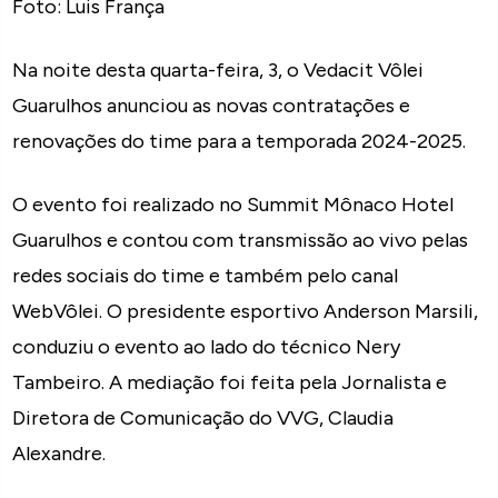
Foto: Luis França
Na noite desta quarta-feira, 3, o Vedacit Vôlei
Guarulhos anunciou as novas contratações e
renovações do time para a temporada 2024-2025.
O evento foi realizado no Summit Mônaco Hotel
Guarulhos e contou com transmissão ao vivo pelas
redes sociais do time e também pelo canal
WebVôlei. O presidente esportivo Anderson Marsili,
conduziu o evento ao lado do técnico Nery
Tambeiro. A mediação foi feita pela Jornalista e
Diretora de Comunicação do VVG, Claudia
Alexandre.