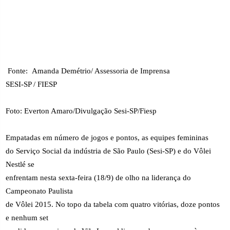
Fonte:
Amanda Demétrio/ Assessoria de Imprensa
SESI-SP / FIESP
Foto: Everton Amaro/Divulgação Sesi-SP/Fiesp
Empatadas em número de jogos e pontos, as equipes femininas
do Serviço Social da indústria de São Paulo (Sesi-SP) e do Vôlei
Nestlé se
enfrentam nesta sexta-feira (18/9) de olho na liderança do
Campeonato Paulista
de Vôlei 2015. No topo da tabela com quatro vitórias, doze pontos
e nenhum set