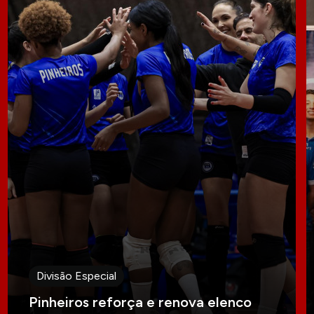
Divisão Especial
Pinheiros reforça e renova elenco