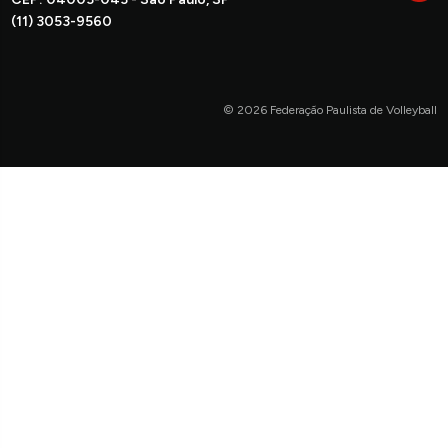
(11) 3053-9560
© 2026 Federação Paulista de Volleyball