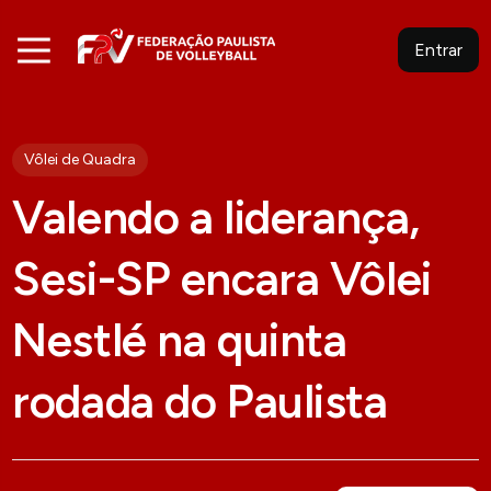
Entrar
Vôlei de Quadra
Valendo a liderança,
Sesi-SP encara Vôlei
Nestlé na quinta
rodada do Paulista