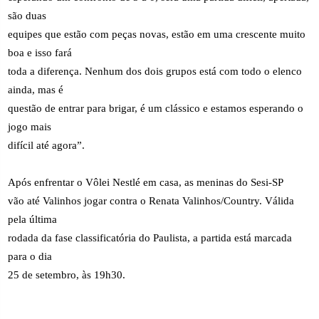
são duas
equipes que estão com peças novas, estão em uma crescente muito
boa e isso fará
toda a diferença. Nenhum dos dois grupos está com todo o elenco
ainda, mas é
questão de entrar para brigar, é um clássico e estamos esperando o
jogo mais
difícil até agora”.
Após enfrentar o Vôlei Nestlé em casa, as meninas do Sesi-SP
vão até Valinhos jogar contra o Renata Valinhos/Country. Válida
pela última
rodada da fase classificatória do Paulista, a partida está marcada
para o dia
25 de setembro, às 19h30.