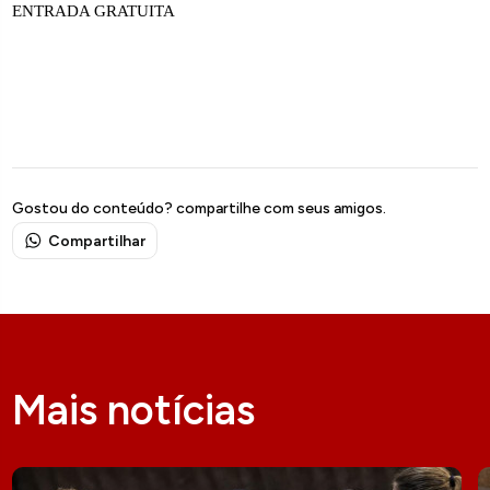
ENTRADA GRATUITA
Gostou do conteúdo? compartilhe com seus amigos.
Compartilhar
Mais notícias