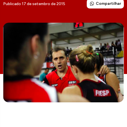
Compartilhar
Publicado 17 de setembro de 2015